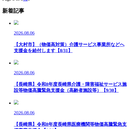
新着記事
2026.08.06
【大村市】（物価高対策）介護サービス事業所などへ
支援金を給付します【8/31】
2026.08.06
【長崎県】令和8年度長崎県介護・障害福祉サービス施
設等物価高騰緊急支援金（高齢者施設等）【9/30】
2026.08.06
【長崎県】令和8年度長崎県医療機関等物価高騰緊急支