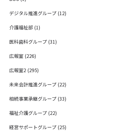
デジタル推進グループ
(12)
介護福祉部
(1)
医科歯科グループ
(31)
広報室
(226)
広報室2
(295)
未来会計推進グループ
(22)
相続事業承継グループ
(33)
福祉介護グループ
(22)
経営サポートグループ
(25)