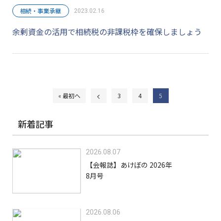
相続・事業承継
2023.02.16
余剰資金の活用で相続税の非課税枠を確保しましょう
« 最初へ
3
4
5
新着記事
2026.08.07
【会報誌】あけぼの 2026年
8月号
2026.08.06