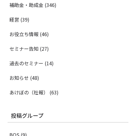
補助金・助成金
(346)
経営
(39)
お役立ち情報
(46)
セミナー告知
(27)
過去のセミナー
(14)
お知らせ
(48)
あけぼの（社報）
(63)
投稿グループ
BOS
(9)