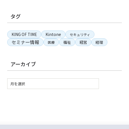
タグ
KING OF TIME
Kintone
セキュリティ
セミナー情報
経営
福祉
経理
医療
アーカイブ