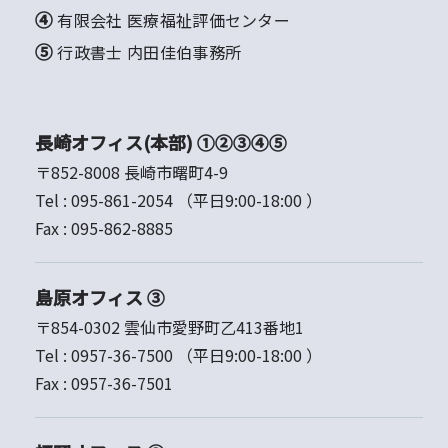
④ 有限会社 医療福祉評価センター
⑤ 行政書士 内田佳伯事務所
長崎オフィス(本部) ①②③④⑤
〒852-8008 長崎市曙町4-9
Tel :
095-861-2054
（平日9:00-18:00 ）
Fax :
095-862-8885
島原オフィス ③
〒854-0302 雲仙市愛野町乙413番地1
Tel :
0957-36-7500
（平日9:00-18:00 ）
Fax :
0957-36-7501