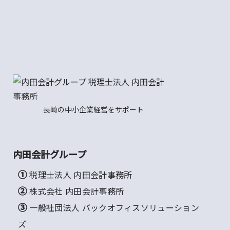
長崎の中小企業経営をサポート
内田会計グループ
① 税理士法人 内田会計事務所
② 株式会社 内田会計事務所
③ 一般社団法人 バックオフィスソリューション
ズ