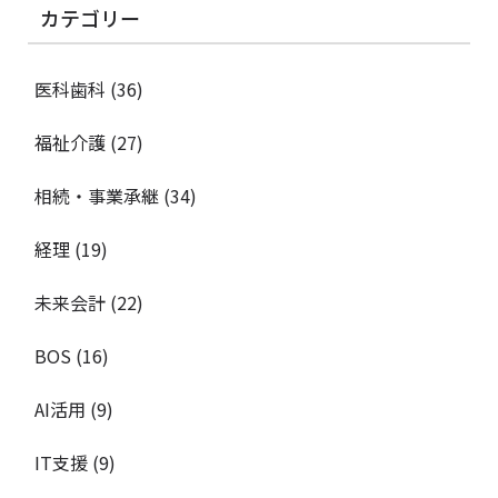
カテゴリー
医科歯科
(36)
福祉介護
(27)
相続・事業承継
(34)
経理
(19)
未来会計
(22)
BOS
(16)
AI活用
(9)
IT支援
(9)