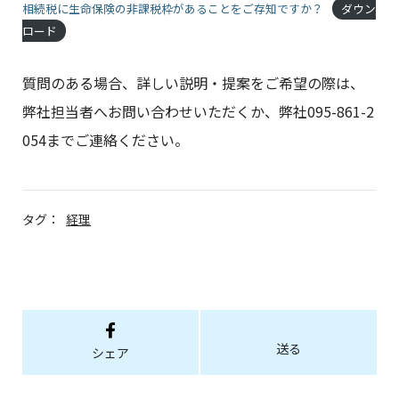
相続税に生命保険の非課税枠があることをご存知ですか？
ダウン
ロード
質問のある場合、詳しい説明・提案をご希望の際は、
弊社担当者へお問い合わせいただくか、弊社095-861-2
054までご連絡ください。
タグ：
経理
送る
シェア