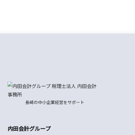
長崎の中小企業経営をサポート
内田会計グループ