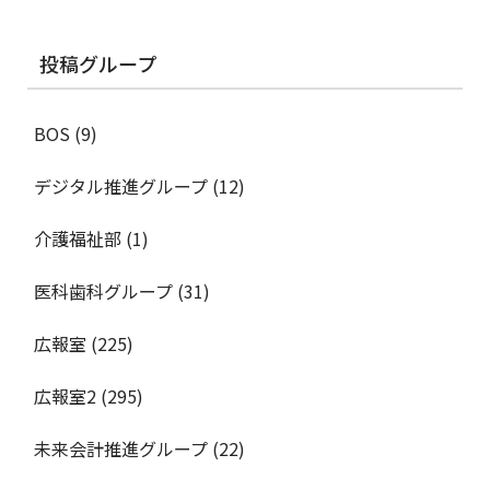
投稿グループ
BOS
(9)
デジタル推進グループ
(12)
介護福祉部
(1)
医科歯科グループ
(31)
広報室
(225)
広報室2
(295)
未来会計推進グループ
(22)