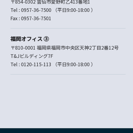
〒854-0302 雲仙市愛野町乙413番地1
Tel :
0957-36-7500
（平日9:00-18:00 ）
Fax :
0957-36-7501
福岡オフィス ③
〒810-0001 福岡県福岡市中央区天神2丁目2番12号
T&Jビルディング7F
Tel :
0120-115-113
（平日9:00-18:00 ）