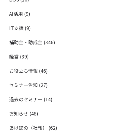
AI活用
(9)
IT支援
(9)
補助金・助成金
(346)
経営
(39)
お役立ち情報
(46)
セミナー告知
(27)
過去のセミナー
(14)
お知らせ
(48)
あけぼの（社報）
(62)