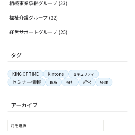
相続事業承継グループ
(33)
福祉介護グループ
(22)
経営サポートグループ
(25)
タグ
KING OF TIME
Kintone
セキュリティ
セミナー情報
経営
福祉
経理
医療
アーカイブ