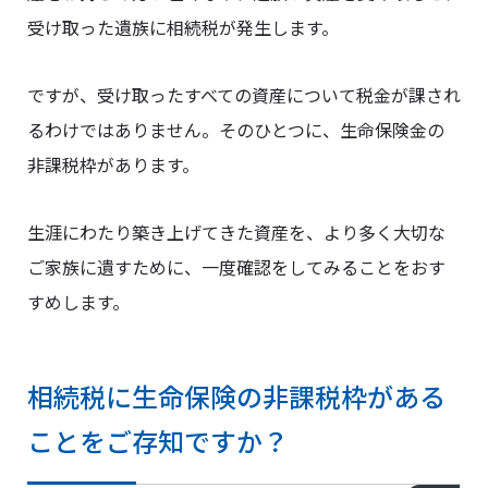
受け取った遺族に相続税が発生します。
ですが、受け取ったすべての資産について税金が課され
るわけではありません。そのひとつに、生命保険金の
非課税枠があります。
生涯にわたり築き上げてきた資産を、より多く大切な
ご家族に遺すために、一度確認をしてみることをおす
すめします。
相続税に生命保険の非課税枠がある
ことをご存知ですか？