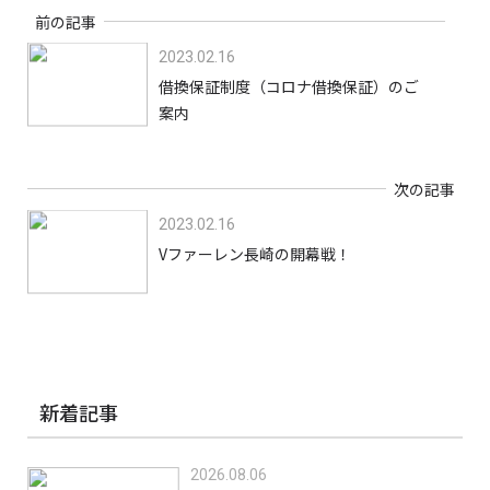
前の記事
2023.02.16
借換保証制度（コロナ借換保証）のご
案内
次の記事
2023.02.16
Vファーレン長崎の開幕戦！
新着記事
2026.08.06