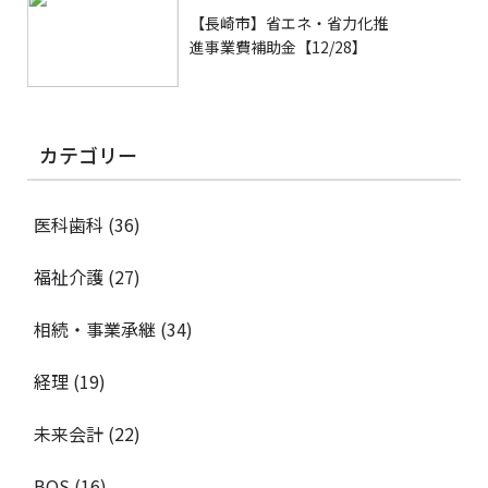
【長崎市】省エネ・省力化推
進事業費補助金【12/28】
カテゴリー
医科歯科
(36)
福祉介護
(27)
相続・事業承継
(34)
経理
(19)
未来会計
(22)
BOS
(16)