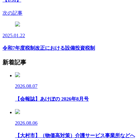
次の記事
2025.01.22
令和7年度税制改正における設備投資税制
新着記事
2026.08.07
【会報誌】あけぼの 2026年8月号
2026.08.06
【大村市】（物価高対策）介護サービス事業所などへ