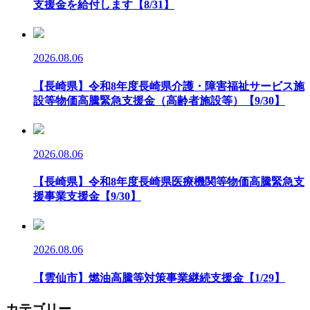
支援金を給付します【8/31】
2026.08.06
【長崎県】令和8年度長崎県介護・障害福祉サービス施
設等物価高騰緊急支援金（高齢者施設等）【9/30】
2026.08.06
【長崎県】令和8年度長崎県医療機関等物価高騰緊急支
援事業支援金【9/30】
2026.08.06
【雲仙市】燃油高騰等対策事業継続支援金【1/29】
カテゴリー