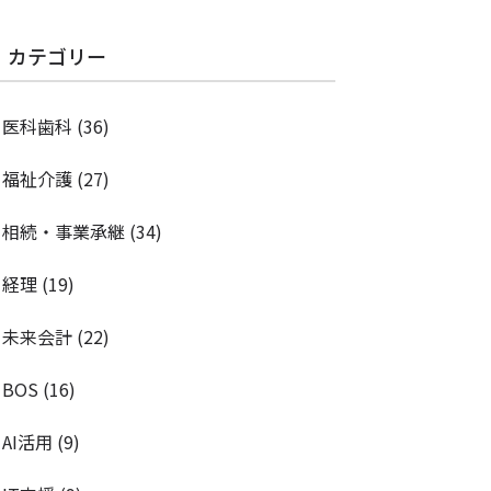
カテゴリー
医科歯科
(36)
福祉介護
(27)
相続・事業承継
(34)
経理
(19)
未来会計
(22)
BOS
(16)
AI活用
(9)