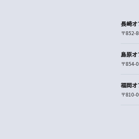
長崎オ
〒852-
島原オ
〒854-
福岡オ
〒810