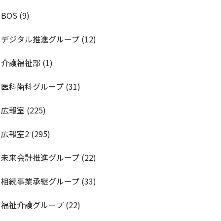
BOS
(9)
デジタル推進グループ
(12)
介護福祉部
(1)
医科歯科グループ
(31)
広報室
(225)
広報室2
(295)
未来会計推進グループ
(22)
相続事業承継グループ
(33)
福祉介護グループ
(22)