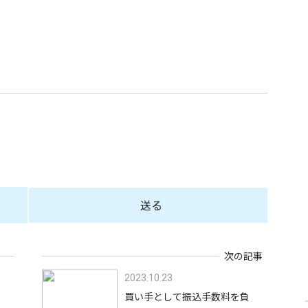
送る
次の記事
2023.10.23
買い手として振込手数料を負