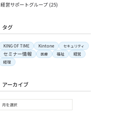
経営サポートグループ
(25)
タグ
KING OF TIME
Kintone
セキュリティ
セミナー情報
経営
福祉
医療
経理
アーカイブ