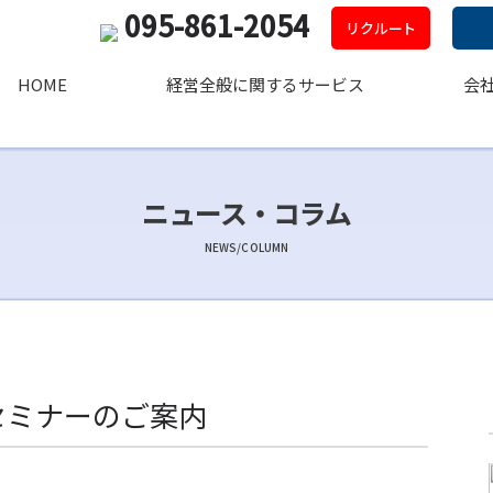
095-861-2054
リクルート
HOME
経営全般に関するサービス
会
ニュース・コラム
NEWS/COLUMN
セミナーのご案内