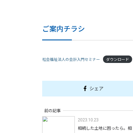
ご案内チラシ
社会福祉法人の会計入門セミナー
ダウンロード
シェア
前の記事
2023.10.23
相続した土地に困ったら。相