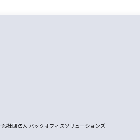
③ 一般社団法人 バックオフィスソリューションズ