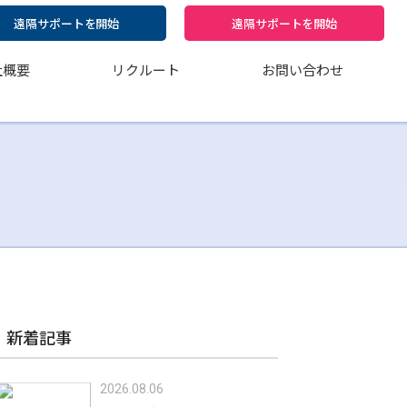
遠隔サポートを開始
遠隔サポートを開始
社概要
リクルート
お問い合わせ
新着記事
2026.08.06