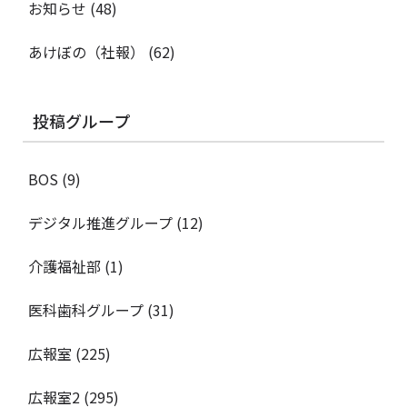
お知らせ
(48)
あけぼの（社報）
(62)
投稿グループ
BOS
(9)
デジタル推進グループ
(12)
介護福祉部
(1)
医科歯科グループ
(31)
広報室
(225)
広報室2
(295)