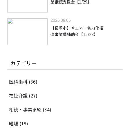
業継続支援金【1/29】
2026.08.06
【長崎市】省エネ・省力化推
進事業費補助金【12/28】
カテゴリー
医科歯科
(36)
福祉介護
(27)
相続・事業承継
(34)
経理
(19)