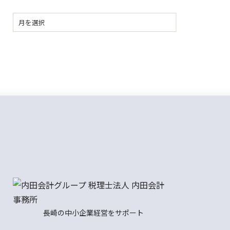
長崎の中小企業経営をサポート