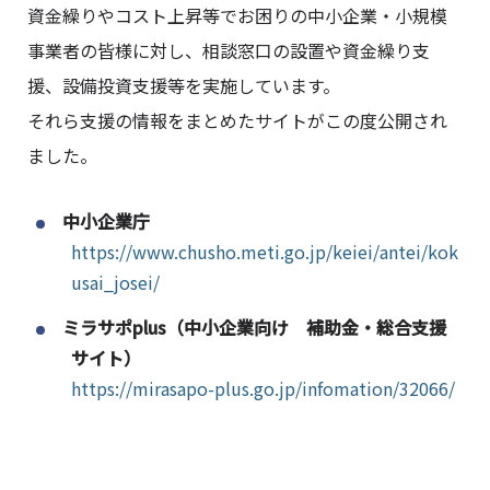
資金繰りやコスト上昇等でお困りの中小企業・小規模
事業者の皆様に対し、相談窓口の設置や資金繰り支
援、設備投資支援等を実施しています。
それら支援の情報をまとめたサイトがこの度公開され
ました。
中小企業庁
https://www.chusho.meti.go.jp/keiei/antei/kok
usai_josei/
ミラサポplus（中小企業向け 補助金・総合支援
サイト）
https://mirasapo-plus.go.jp/infomation/32066/