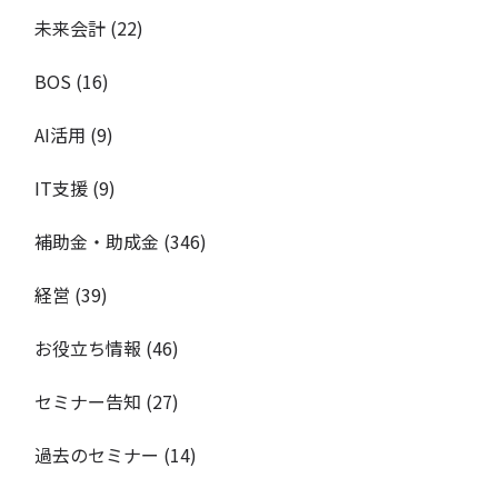
未来会計
(22)
BOS
(16)
AI活用
(9)
IT支援
(9)
補助金・助成金
(346)
経営
(39)
お役立ち情報
(46)
セミナー告知
(27)
過去のセミナー
(14)