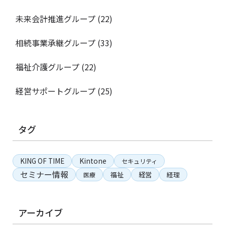
未来会計推進グループ
(22)
相続事業承継グループ
(33)
福祉介護グループ
(22)
経営サポートグループ
(25)
タグ
KING OF TIME
Kintone
セキュリティ
セミナー情報
経営
福祉
経理
医療
アーカイブ