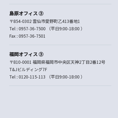
島原オフィス ③
〒854-0302 雲仙市愛野町乙413番地1
Tel :
0957-36-7500
（平日9:00-18:00 ）
Fax :
0957-36-7501
福岡オフィス ③
〒810-0001 福岡県福岡市中央区天神2丁目2番12号
T&Jビルディング7F
Tel :
0120-115-113
（平日9:00-18:00 ）