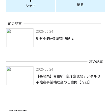
送る
シェア
前の記事
2026.06.24
所有不動産記録証明制度
次の記事
2026.06.24
【長崎県】令和8年度介護現場デジタル改
革推進事業補助金のご案内【7/31】