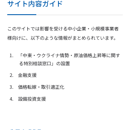
サイト内容ガイド
このサイトでは影響を受ける中小企業・小規模事業者
様向けに、以下のような情報がまとめられています。
「中東・ウクライナ情勢・原油価格上昇等に関す
る特別相談窓口」の設置
金融支援
価格転嫁・取引適正化
設備投資支援