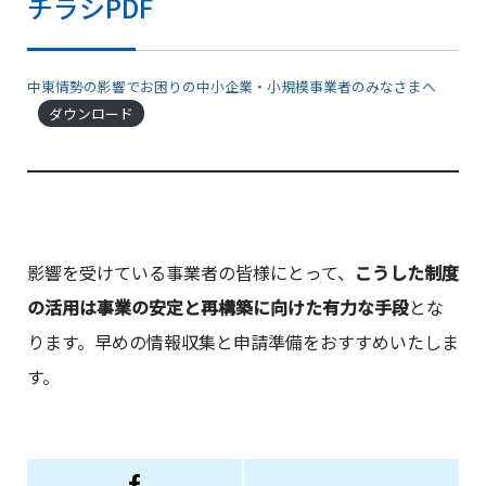
チラシPDF
中東情勢の影響でお困りの中小企業・小規模事業者のみなさまへ
ダウンロード
影響を受けている事業者の皆様にとって、
こうした制度
の活用は事業の安定と再構築に向けた有力な手段
とな
ります。早めの情報収集と申請準備をおすすめいたしま
す。