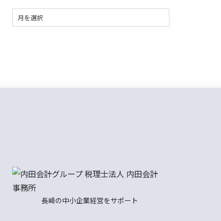
長崎の中小企業経営をサポート