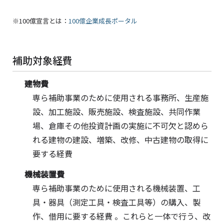
※100億宣言とは：
100億企業成長ポータル
補助対象経費
建物費
専ら補助事業のために使用される事務所、生産施
設、加工施設、販売施設、検査施設、共同作業
場、倉庫その他投資計画の実施に不可欠と認めら
れる建物の建設、増築、改修、中古建物の取得に
要する経費
機械装置費
専ら補助事業のために使用される機械装置、工
具・器具（測定工具・検査工具等）の購入、製
作、借用に要する経費 。これらと一体で行う、改