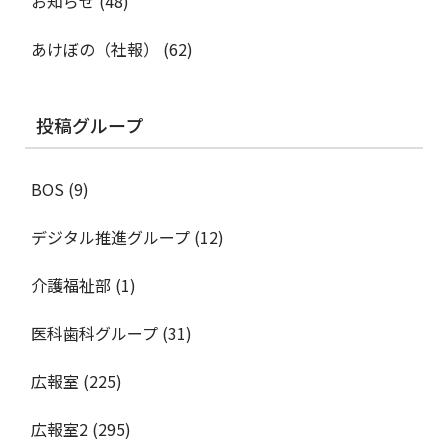
お知らせ
(48)
あけぼの（社報）
(62)
投稿グループ
BOS
(9)
デジタル推進グループ
(12)
介護福祉部
(1)
医科歯科グループ
(31)
広報室
(225)
広報室2
(295)