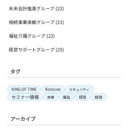
未来会計推進グループ
(22)
相続事業承継グループ
(33)
福祉介護グループ
(22)
経営サポートグループ
(25)
タグ
KING OF TIME
Kintone
セキュリティ
セミナー情報
経営
福祉
経理
医療
アーカイブ