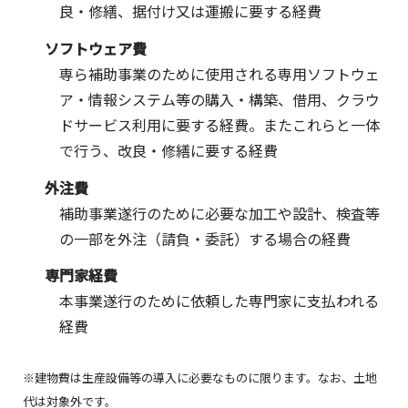
良・修繕、据付け又は運搬に要する経費
ソフトウェア費
専ら補助事業のために使用される専用ソフトウェ
ア・情報システム等の購入・構築、借用、クラウ
ドサービス利用に要する経費。またこれらと一体
で行う、改良・修繕に要する経費
外注費
補助事業遂行のために必要な加工や設計、検査等
の一部を外注（請負・委託）する場合の経費
専門家経費
本事業遂行のために依頼した専門家に支払われる
経費
※建物費は生産設備等の導入に必要なものに限ります。なお、土地
代は対象外です。