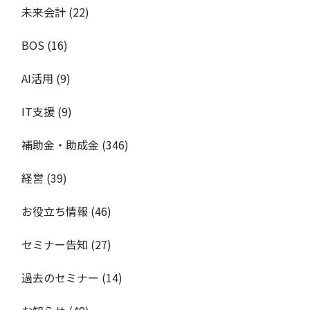
未来会計
(22)
BOS
(16)
AI活用
(9)
IT支援
(9)
補助金・助成金
(346)
経営
(39)
お役立ち情報
(46)
セミナー告知
(27)
過去のセミナー
(14)