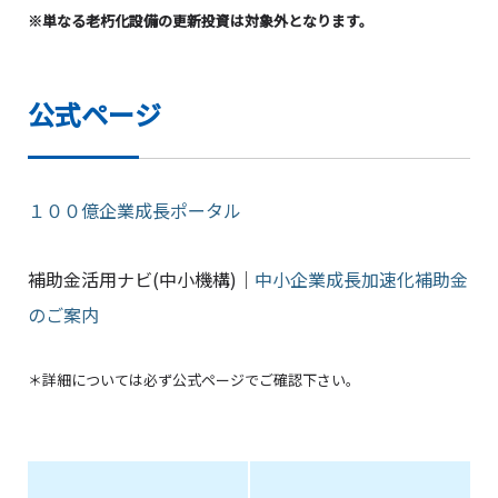
※単なる老朽化設備の更新投資は対象外となります。
公式ページ
１００億企業成長ポータル
補助金活用ナビ(中小機構)｜
中小企業成長加速化補助金
のご案内
＊詳細については必ず公式ページでご確認下さい。