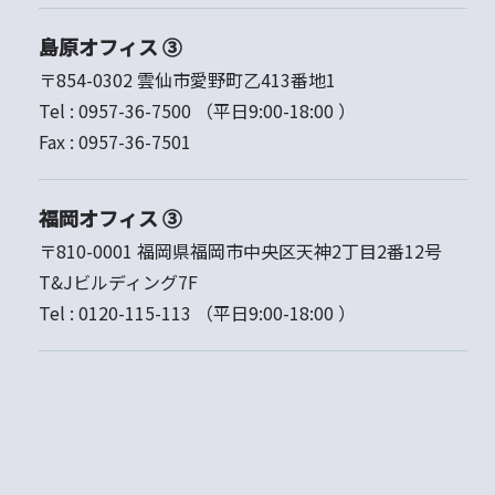
島原オフィス ③
〒854-0302 雲仙市愛野町乙413番地1
Tel :
0957-36-7500
（平日9:00-18:00 ）
Fax :
0957-36-7501
福岡オフィス ③
〒810-0001 福岡県福岡市中央区天神2丁目2番12号
T&Jビルディング7F
Tel :
0120-115-113
（平日9:00-18:00 ）