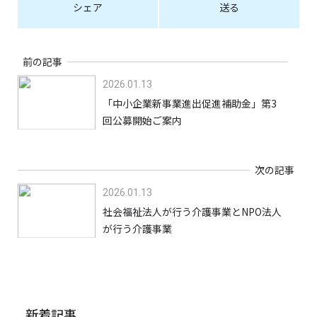
シェア
送る
前の記事
2026.01.13
「中小企業新事業進出促進補助金」第3
回公募開始ご案内
次の記事
2026.01.13
社会福祉法人が行う介護事業とNPO法人
が行う介護事業
新着記事