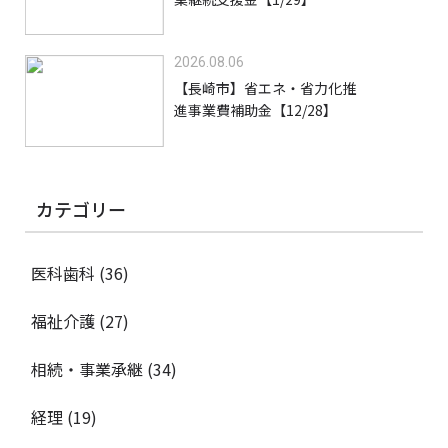
2026.08.06
【長崎市】省エネ・省力化推
進事業費補助金【12/28】
カテゴリー
医科歯科
(36)
福祉介護
(27)
相続・事業承継
(34)
経理
(19)