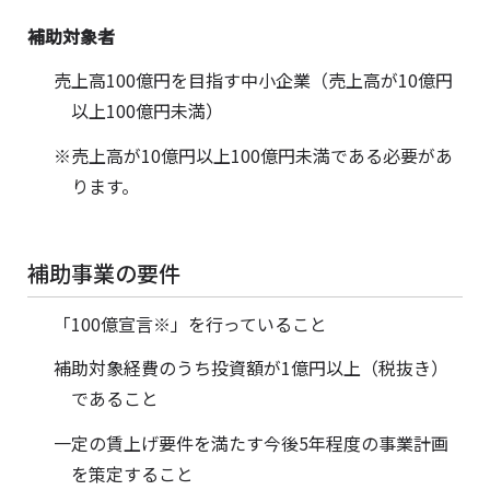
補助対象者
売上高100億円を目指す中小企業（売上高が10億円
以上100億円未満）
※売上高が10億円以上100億円未満である必要があ
ります。
補助事業の要件
「100億宣言※」を行っていること
補助対象経費のうち投資額が1億円以上（税抜き）
であること
一定の賃上げ要件を満たす今後5年程度の事業計画
を策定すること