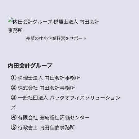
長崎の中小企業経営をサポート
内田会計グループ
① 税理士法人 内田会計事務所
② 株式会社 内田会計事務所
③ 一般社団法人 バックオフィスソリューション
ズ
④ 有限会社 医療福祉評価センター
⑤ 行政書士 内田佳伯事務所