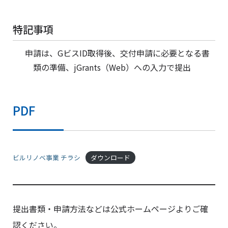
特記事項
申請は、GビスID取得後、交付申請に必要となる書
類の準備、jGrants（Web）への入力で提出
PDF
ビルリノベ事業 チラシ
ダウンロード
提出書類・申請方法などは公式ホームページよりご確
認ください。