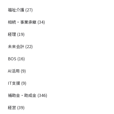
福祉介護
(27)
相続・事業承継
(34)
経理
(19)
未来会計
(22)
BOS
(16)
AI活用
(9)
IT支援
(9)
補助金・助成金
(346)
経営
(39)