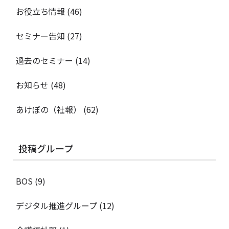
お役立ち情報
(46)
セミナー告知
(27)
過去のセミナー
(14)
お知らせ
(48)
あけぼの（社報）
(62)
投稿グループ
BOS
(9)
デジタル推進グループ
(12)