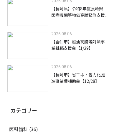
2026.08.06
【長崎県】令和8年度長崎県
医療機関等物価高騰緊急支援
事業支援金【9/30】
2026.08.06
【雲仙市】燃油高騰等対策事
業継続支援金【1/29】
2026.08.06
【長崎市】省エネ・省力化推
進事業費補助金【12/28】
カテゴリー
医科歯科
(36)