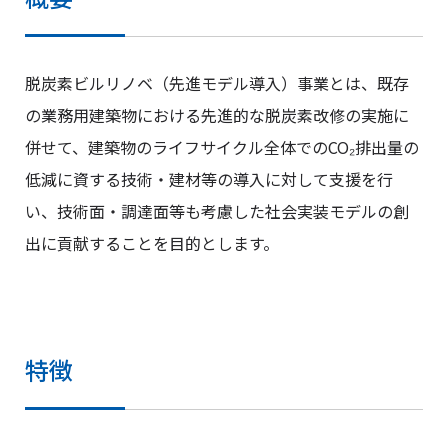
脱炭素ビルリノベ（先進モデル導入）事業とは、既存
の業務用建築物における先進的な脱炭素改修の実施に
併せて、建築物のライフサイクル全体でのCO₂排出量の
低減に資する技術・建材等の導入に対して支援を行
い、技術面・調達面等も考慮した社会実装モデルの創
出に貢献することを目的とします。
特徴