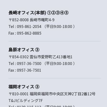
長崎オフィス(本部) ①②③④⑤
〒852-8008 長崎市曙町4-9
Tel :
095-861-2054
（平日9:00-18:00 ）
Fax :
095-862-8885
島原オフィス ③
〒854-0302 雲仙市愛野町乙413番地1
Tel :
0957-36-7500
（平日9:00-18:00 ）
Fax :
0957-36-7501
福岡オフィス ③
〒810-0001 福岡県福岡市中央区天神2丁目2番12号
T&Jビルディング7F