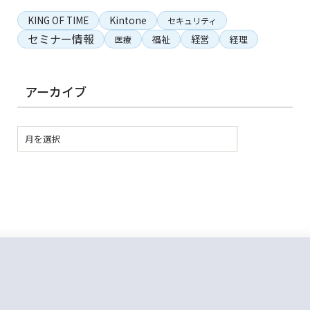
KING OF TIME
Kintone
セキュリティ
セミナー情報
経営
福祉
経理
医療
アーカイブ