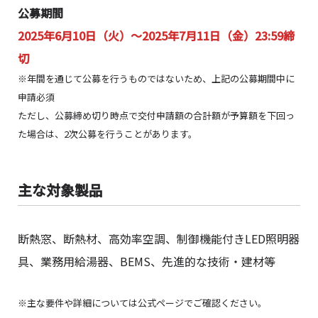
公募
期間
2025年6月10日（火）～2025年7月11日（金）23:59締
切
※年間を通じて公募を行うものではないため、上記の公募期間中に
申請必須
ただし、公募締め切り時点で交付申請額の合計額が予算額を下回っ
た場合は、2次公募を行うことがあります。
主な対象製品
断熱窓、断熱材、高効率空調、制御機能付きLED照明器
具、業務用給湯器、BEMS、先進的な技術・建材等
※主な要件や詳細については公式ページでご確認ください。