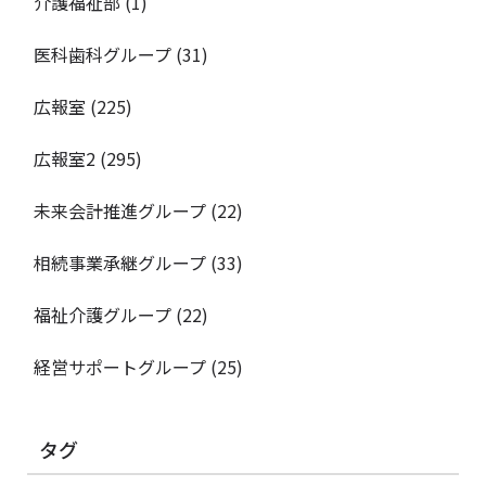
介護福祉部
(1)
医科歯科グループ
(31)
広報室
(225)
広報室2
(295)
未来会計推進グループ
(22)
相続事業承継グループ
(33)
福祉介護グループ
(22)
経営サポートグループ
(25)
タグ