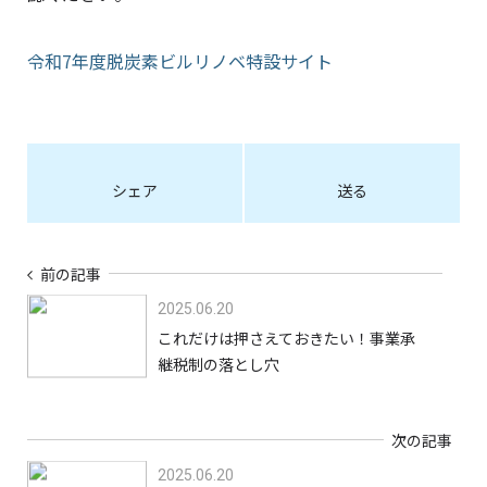
令和7年度脱炭素ビルリノベ特設サイト
シェア
送る
前の記事
2025.06.20
これだけは押さえておきたい！事業承
継税制の落とし穴
次の記事
2025.06.20