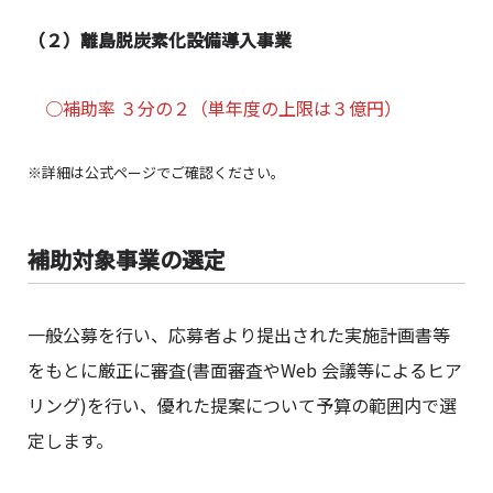
（２）離島脱炭素化設備導入事業
○補助率 ３分の２（単年度の上限は３億円）
※詳細は公式ページでご確認ください。
補助対象事業の選定
一般公募を行い、応募者より提出された実施計画書等
をもとに厳正に審査(書面審査やWeb 会議等によるヒア
リング)を行い、優れた提案について予算の範囲内で選
定します。