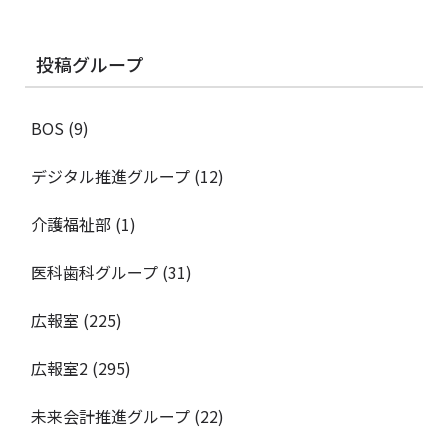
投稿グループ
BOS
(9)
デジタル推進グループ
(12)
介護福祉部
(1)
医科歯科グループ
(31)
広報室
(225)
広報室2
(295)
未来会計推進グループ
(22)