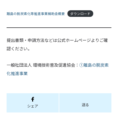
離島の脱炭素化等推進事業補助金概要
ダウンロード
提出書類・申請方法などは公式ホームページよりご確
認ください。
一般社団法人 環境技術普及促進協会：
①離島の脱炭素
化推進事業
送る
シェア