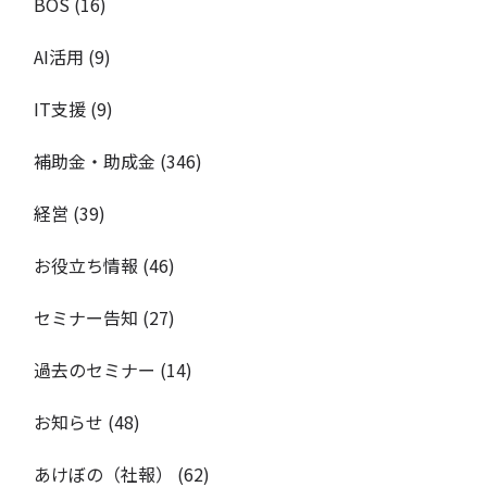
BOS
(16)
AI活用
(9)
IT支援
(9)
補助金・助成金
(346)
経営
(39)
お役立ち情報
(46)
セミナー告知
(27)
過去のセミナー
(14)
お知らせ
(48)
あけぼの（社報）
(62)