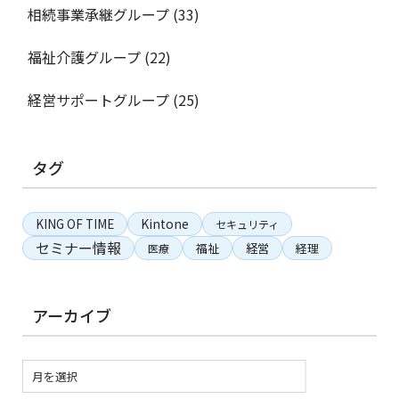
相続事業承継グループ
(33)
福祉介護グループ
(22)
経営サポートグループ
(25)
タグ
KING OF TIME
Kintone
セキュリティ
セミナー情報
経営
福祉
経理
医療
アーカイブ