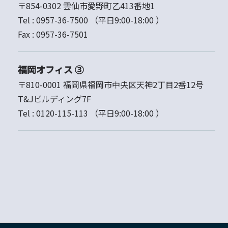
〒854-0302 雲仙市愛野町乙413番地1
Tel :
0957-36-7500
（平日9:00-18:00 ）
Fax :
0957-36-7501
福岡オフィス ③
〒810-0001 福岡県福岡市中央区天神2丁目2番12号
T&Jビルディング7F
Tel :
0120-115-113
（平日9:00-18:00 ）