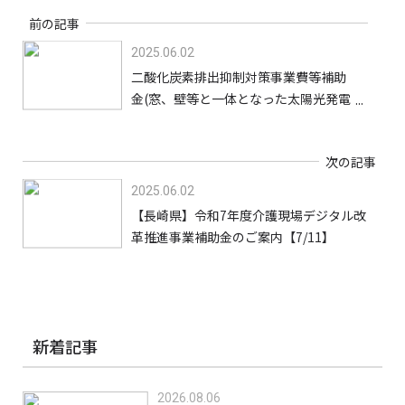
前の記事
2025.06.02
二酸化炭素排出抑制対策事業費等補助
金(窓、壁等と一体となった太陽光発電
の導入加速化支援事業) ご案内【7/24】
次の記事
2025.06.02
【長崎県】令和7年度介護現場デジタル改
革推進事業補助金のご案内【7/11】
新着記事
2026.08.06