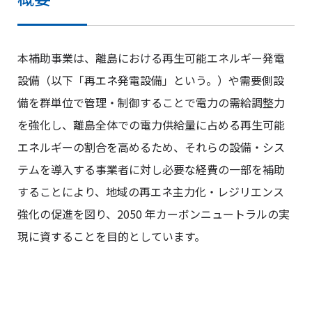
本補助事業は、離島における再生可能エネルギー発電
設備（以下「再エネ発電設備」という。）や需要側設
備を群単位で管理・制御することで電力の需給調整力
を強化し、離島全体での電力供給量に占める再生可能
エネルギーの割合を高めるため、それらの設備・シス
テムを導入する事業者に対し必要な経費の一部を補助
することにより、地域の再エネ主力化・レジリエンス
強化の促進を図り、2050 年カーボンニュートラルの実
現に資することを目的としています。