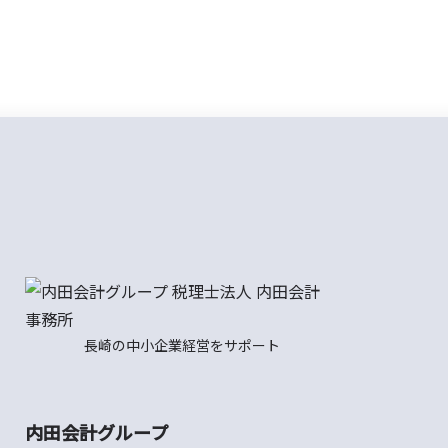
長崎の中小企業経営をサポート
内田会計グループ