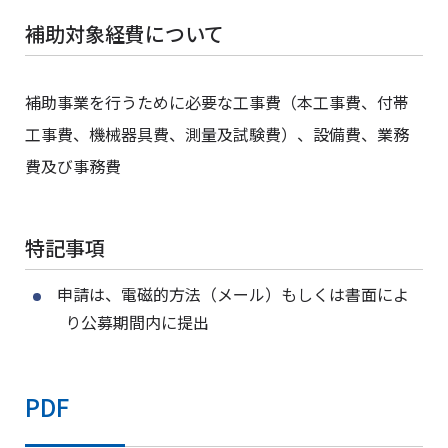
補助対象経費について
補助事業を行うために必要な工事費（本工事費、付帯
工事費、機械器具費、測量及試験費）、設備費、業務
費及び事務費
特記事項
申請は、電磁的方法（メール）もしくは書面によ
り公募期間内に提出
PDF