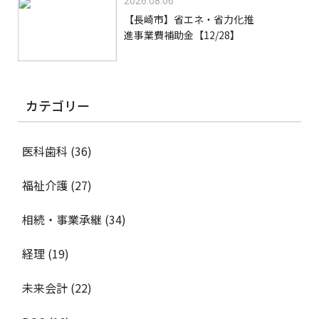
2026.08.06
【長崎市】省エネ・省力化推
進事業費補助金【12/28】
カテゴリー
医科歯科
(36)
福祉介護
(27)
相続・事業承継
(34)
経理
(19)
未来会計
(22)