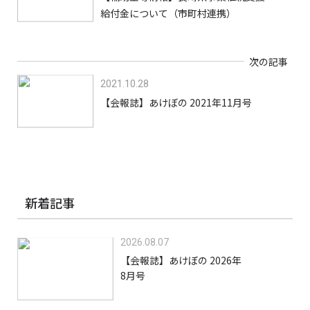
給付金について（市町村連携）
次の記事
2021.10.28
【会報誌】あけぼの 2021年11月号
新着記事
2026.08.07
【会報誌】あけぼの 2026年
8月号