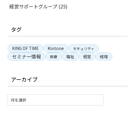
経営サポートグループ
(25)
タグ
KING OF TIME
Kintone
セキュリティ
セミナー情報
経営
福祉
経理
医療
アーカイブ