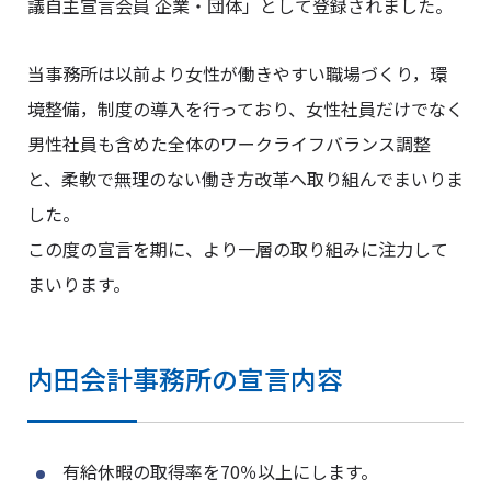
議自主宣言会員 企業・団体」として登録されました。
当事務所は以前より女性が働きやすい職場づくり，環
境整備，制度の導入を行っており、女性社員だけでなく
男性社員も含めた全体のワークライフバランス調整
と、柔軟で無理のない働き方改革へ取り組んでまいりま
した。
この度の宣言を期に、より一層の取り組みに注力して
まいります。
内田会計事務所の宣言内容
有給休暇の取得率を70％以上にします。