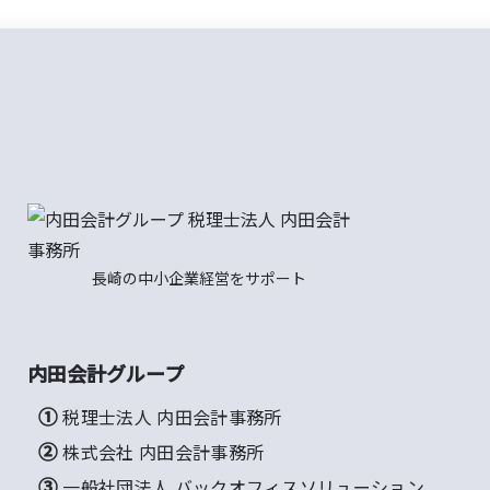
長崎の中小企業経営をサポート
内田会計グループ
① 税理士法人 内田会計事務所
② 株式会社 内田会計事務所
③ 一般社団法人 バックオフィスソリューション