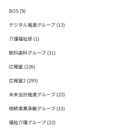
BOS
(9)
デジタル推進グループ
(12)
介護福祉部
(1)
医科歯科グループ
(31)
広報室
(226)
広報室2
(295)
未来会計推進グループ
(22)
相続事業承継グループ
(33)
福祉介護グループ
(22)