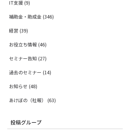
IT支援
(9)
補助金・助成金
(346)
経営
(39)
お役立ち情報
(46)
セミナー告知
(27)
過去のセミナー
(14)
お知らせ
(48)
あけぼの（社報）
(63)
投稿グループ