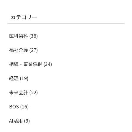
カテゴリー
医科歯科
(36)
福祉介護
(27)
相続・事業承継
(34)
経理
(19)
未来会計
(22)
BOS
(16)
AI活用
(9)