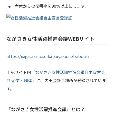
産休からの復帰率を90％以上にします。
ながさき女性活躍推進会議WEBサイト
https://nagasaki-joseikatsuyaku.net/about/
上記サイト内「
ながさき女性活躍推進会議自主宣言会
員 企業・団体
」に、内田会計事務所が登録されていま
す。
『ながさき女性活躍推進会議』とは？