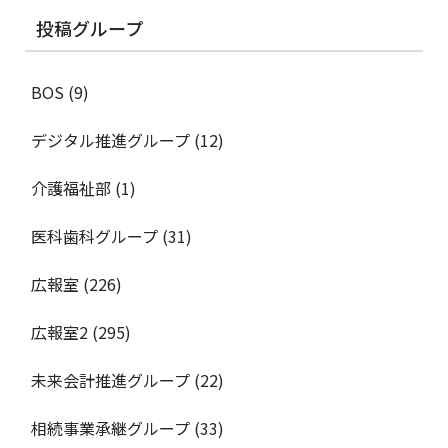
投稿グループ
BOS
(9)
デジタル推進グループ
(12)
介護福祉部
(1)
医科歯科グループ
(31)
広報室
(226)
広報室2
(295)
未来会計推進グループ
(22)
相続事業承継グループ
(33)