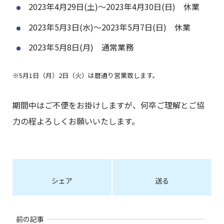
2023年4月29日(土)～2023年4月30日(日) 休業
2023年5月3日(水)～2023年5月7日(日) 休業
2023年5月8日(月) 通常業務
※5月1日（月）2日（火）は暦通り営業致します。
期間中はご不便をお掛けしますが、何卒ご理解とご協
力の程よろしくお願いいたします。
シェア
送る
前の記事