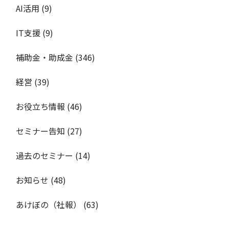
AI活用
(9)
IT支援
(9)
補助金・助成金
(346)
経営
(39)
お役立ち情報
(46)
セミナー告知
(27)
過去のセミナー
(14)
お知らせ
(48)
あけぼの（社報）
(63)