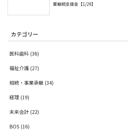
業継続支援金【1/29】
カテゴリー
医科歯科
(36)
福祉介護
(27)
相続・事業承継
(34)
経理
(19)
未来会計
(22)
BOS
(16)