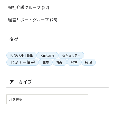
福祉介護グループ
(22)
経営サポートグループ
(25)
タグ
KING OF TIME
Kintone
セキュリティ
セミナー情報
経営
福祉
経理
医療
アーカイブ