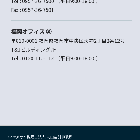
Tel :
0957-36-7500
（平日9:00-18:00 ）
Fax :
0957-36-7501
福岡オフィス ③
〒810-0001 福岡県福岡市中央区天神2丁目2番12号
T&Jビルディング7F
Tel :
0120-115-113
（平日9:00-18:00 ）
Copyright. 税理士法人 内田会計事務所