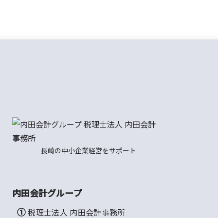
長崎の中小企業経営をサポート
内田会計グループ
① 税理士法人 内田会計事務所