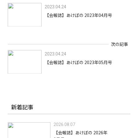
2023.04.24
【会報誌】あけぼの 2023年04月号
次の記事
2023.04.24
【会報誌】あけぼの 2023年05月号
新着記事
2026.08.07
【会報誌】あけぼの 2026年