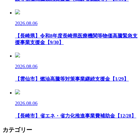
2026.08.06
【長崎県】令和8年度長崎県医療機関等物価高騰緊急支
援事業支援金【9/30】
2026.08.06
【雲仙市】燃油高騰等対策事業継続支援金【1/29】
2026.08.06
【長崎市】省エネ・省力化推進事業費補助金【12/28】
カテゴリー