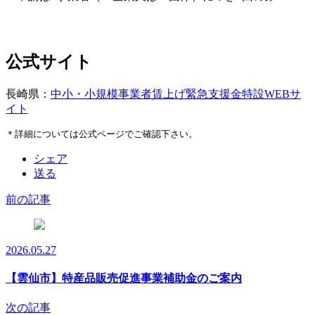
公式サイト
長崎県：
中小・小規模事業者賃上げ緊急支援金特設WEBサ
イト
＊詳細については公式ページでご確認下さい。
シェア
送る
前の記事
2026.05.27
【雲仙市】特産品販売促進事業補助金のご案内
次の記事