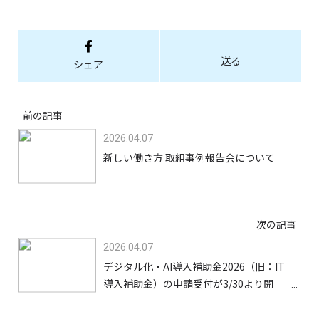
送る
シェア
前の記事
2026.04.07
新しい働き方 取組事例報告会について
次の記事
2026.04.07
デジタル化・AI導入補助金2026（旧：IT
導入補助金）の申請受付が3/30より開
始！