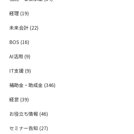
経理
(19)
未来会計
(22)
BOS
(16)
AI活用
(9)
IT支援
(9)
補助金・助成金
(346)
経営
(39)
お役立ち情報
(46)
セミナー告知
(27)