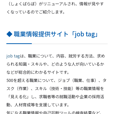
（しょくばらぼ）がリニューアルされ、情報が見やす
くなっているのでご紹介します。
◆ 職業情報提供サイト「job tag」
job tag
は、職業について、内容、就労する方法、求め
られる知識・スキルや、どのような人が向いているか
などが総合的にわかるサイトです。
500を超える職業について、ジョブ（職業、仕事）、タ
スク（作業）、スキル（技術・技能）等の職業情報を
「見える化」し、求職者等の就職活動や企業の採用活
動、人材育成等を支援しています。
気になる職業情報や自己診断ツールの検査結果など、