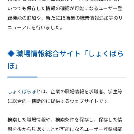
いつでも保存した情報の確認が可能になるユーザー登
録機能の追加や、新たに15職業の職業情報追加等のリ
ニューアルを行いました。
◆ 職場情報総合サイト「しょくばら
ぼ」
しょくばらぼ
とは、企業の職場情報を求職者、学生等
に総合的・横断的に提供するウェブサイトです。
検索した職場情報や、検索条件を保存し、保存した情
報を後から見返すことが可能になるユーザー登録機能