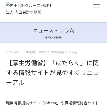
ニュース・コラム
NEWS/COLUMN
Category：
お役立ち情報
投稿者：
広報室
2026.04.07
【厚生労働省】「はたらく」に関
する情報サイトが見やすくリニュ
ーアル
職業情報提供サイト「job tag」や職場情報総合サイト