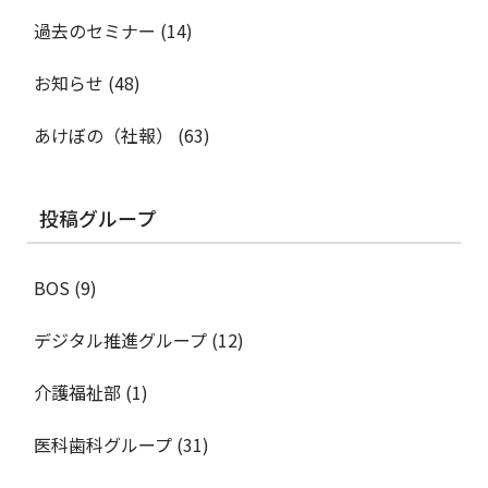
過去のセミナー
(14)
お知らせ
(48)
あけぼの（社報）
(63)
投稿グループ
BOS
(9)
デジタル推進グループ
(12)
介護福祉部
(1)
医科歯科グループ
(31)