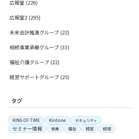
広報室
(226)
広報室2
(295)
未来会計推進グループ
(22)
相続事業承継グループ
(33)
福祉介護グループ
(22)
経営サポートグループ
(25)
タグ
KING OF TIME
Kintone
セキュリティ
セミナー情報
経営
福祉
経理
医療