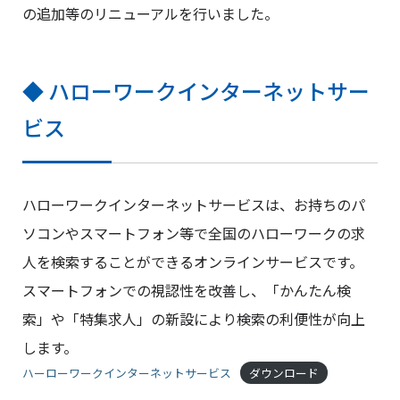
の追加等のリニューアルを行いました。
◆ ハローワークインターネットサー
ビス
ハローワークインターネットサービスは、お持ちのパ
ソコンやスマートフォン等で全国のハローワークの求
人を検索することができるオンラインサービスです。
スマートフォンでの視認性を改善し、「かんたん検
索」や「特集求人」の新設により検索の利便性が向上
します。
ハーローワークインターネットサービス
ダウンロード