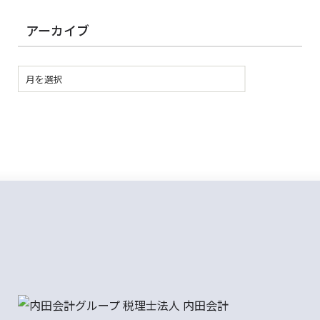
アーカイブ