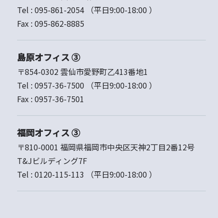
Tel :
095-861-2054
（平日9:00-18:00 ）
Fax :
095-862-8885
島原オフィス ③
〒854-0302 雲仙市愛野町乙413番地1
Tel :
0957-36-7500
（平日9:00-18:00 ）
Fax :
0957-36-7501
福岡オフィス ③
〒810-0001 福岡県福岡市中央区天神2丁目2番12号
T&Jビルディング7F
Tel :
0120-115-113
（平日9:00-18:00 ）