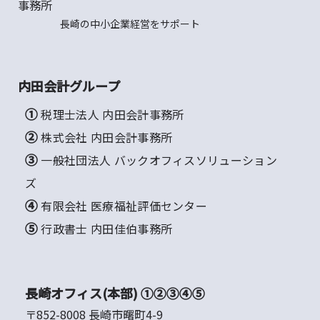
長崎の中小企業経営をサポート
内田会計グループ
① 税理士法人 内田会計事務所
② 株式会社 内田会計事務所
③ 一般社団法人 バックオフィスソリューション
ズ
④ 有限会社 医療福祉評価センター
⑤ 行政書士 内田佳伯事務所
長崎オフィス(本部) ①②③④⑤
〒852-8008 長崎市曙町4-9