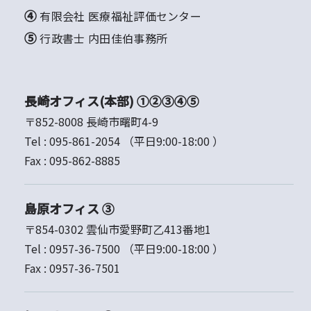
④ 有限会社 医療福祉評価センター
⑤ 行政書士 内田佳伯事務所
長崎オフィス(本部) ①②③④⑤
〒852-8008 長崎市曙町4-9
Tel :
095-861-2054
（平日9:00-18:00 ）
Fax :
095-862-8885
島原オフィス ③
〒854-0302 雲仙市愛野町乙413番地1
Tel :
0957-36-7500
（平日9:00-18:00 ）
Fax :
0957-36-7501