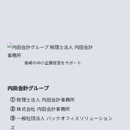
長崎の中小企業経営をサポート
内田会計グループ
① 税理士法人 内田会計事務所
② 株式会社 内田会計事務所
③ 一般社団法人 バックオフィスソリューション
ズ