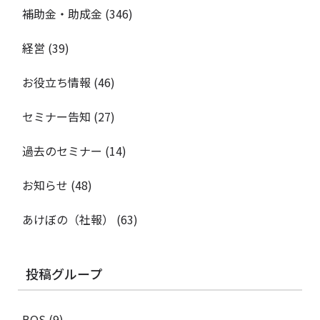
補助金・助成金
(346)
経営
(39)
お役立ち情報
(46)
セミナー告知
(27)
過去のセミナー
(14)
お知らせ
(48)
あけぼの（社報）
(63)
投稿グループ
BOS
(9)