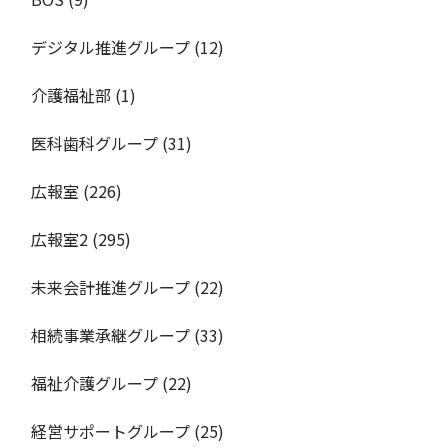
デジタル推進グループ
(12)
介護福祉部
(1)
医科歯科グループ
(31)
広報室
(226)
広報室2
(295)
未来会計推進グループ
(22)
相続事業承継グループ
(33)
福祉介護グループ
(22)
経営サポートグループ
(25)