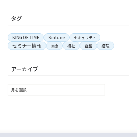
タグ
KING OF TIME
Kintone
セキュリティ
セミナー情報
経営
福祉
経理
医療
アーカイブ