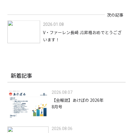
次の記事
2026.01.08
V・ファーレン長崎 J1昇格おめでとうござ
います！
新着記事
2026.08.07
【会報誌】あけぼの 2026年
8月号
2026.08.06