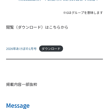
※Gはグループを意味します
閲覧（ダウンロード）はこちらから
2026年あけぼの1月号
ダウンロード
掲載内容一部抜粋
Message