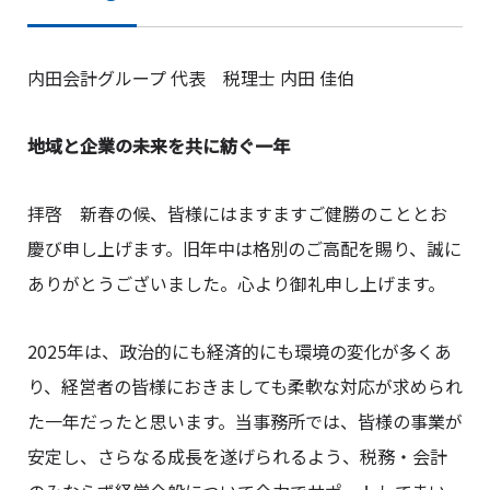
内田会計グループ 代表 税理士 内田 佳伯
地域と企業の未来を共に紡ぐ一年
拝啓 新春の候、皆様にはますますご健勝のこととお
慶び申し上げます。旧年中は格別のご高配を賜り、誠に
ありがとうございました。心より御礼申し上げます。
2025年は、政治的にも経済的にも環境の変化が多くあ
り、経営者の皆様におきましても柔軟な対応が求められ
た一年だったと思います。当事務所では、皆様の事業が
安定し、さらなる成長を遂げられるよう、税務・会計