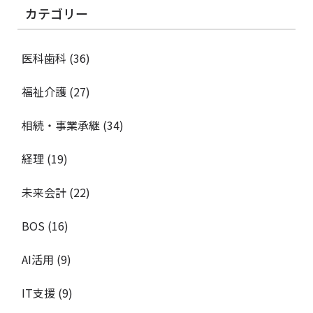
カテゴリー
医科歯科
(36)
福祉介護
(27)
相続・事業承継
(34)
経理
(19)
未来会計
(22)
BOS
(16)
AI活用
(9)
IT支援
(9)