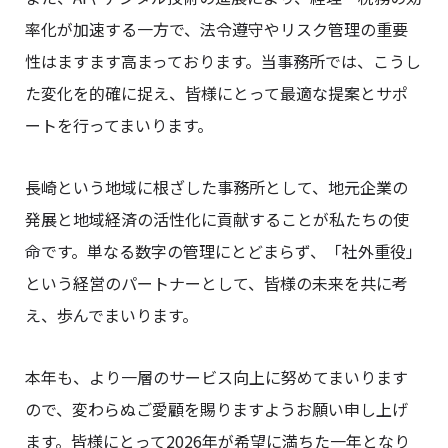
率化が加速する一方で、法令遵守やリスク管理の重要
性はますます高まっております。当事務所では、こうし
た変化を的確に捉え、皆様にとって最適な提案とサポ
ートを行ってまいります。
長崎という地域に根ざした事務所として、地元企業の
発展と地域経済の活性化に貢献することが私たちの使
命です。単なる数字の管理にとどまらず、「社外重役」
という経営のパートナーとして、皆様の未来を共に考
え、歩んでまいります。
本年も、より一層のサービス向上に努めてまいります
ので、変わらぬご愛顧を賜りますようお願い申し上げ
ます。皆様にとって2026年が希望に満ちた一年となり