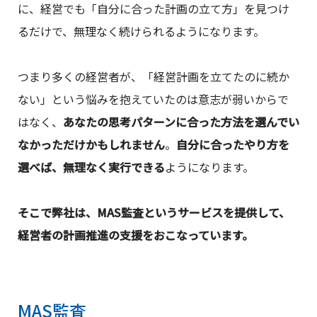
に、経営でも「自分に合った計画の立て方」を見つけ
るだけで、無理なく続けられるようになります。
つまり多くの経営者が、「経営計画を立てたのに続か
ない」という悩みを抱えていたのは意志が弱いからで
はなく、
あなたの思考パターンに合った方法を選んでい
なかっただけかもしれません
。
自分に合ったやり方を
選べば、無理なく実行できる
ようになります。
そこで弊社は、MAS監査というサービスを提供して、
経営者の計画推進の支援をおこなっています。
MAS監査