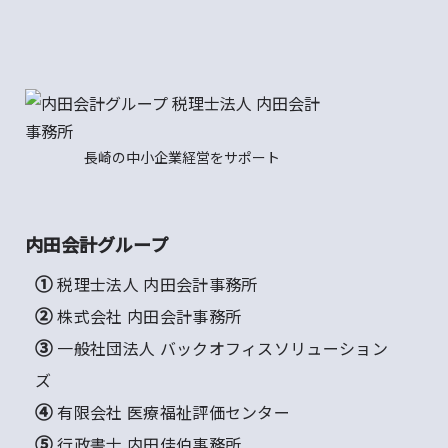
長崎の中小企業経営をサポート
内田会計グループ
① 税理士法人 内田会計事務所
② 株式会社 内田会計事務所
③ 一般社団法人 バックオフィスソリューション
ズ
④ 有限会社 医療福祉評価センター
⑤ 行政書士 内田佳伯事務所