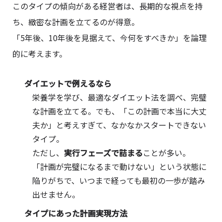
このタイプの傾向がある経営者は、長期的な視点を持
ち、緻密な計画を立てるのが得意。
「5年後、10年後を見据えて、今何をすべきか」を論理
的に考えます。
ダイエットで例えるなら
栄養学を学び、最適なダイエット法を調べ、完璧
な計画を立てる。でも、「この計画で本当に大丈
夫か」と考えすぎて、なかなかスタートできない
タイプ。
ただし、
実行フェーズで詰まる
ことが多い。
「計画が完璧になるまで動けない」という状態に
陥りがちで、いつまで経っても最初の一歩が踏み
出せません。
タイプにあった計画実現方法