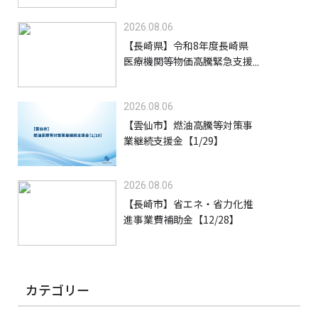
者施設等）【9/30】
2026.08.06
【長崎県】令和8年度長崎県
医療機関等物価高騰緊急支援
事業支援金【9/30】
2026.08.06
【雲仙市】燃油高騰等対策事
業継続支援金【1/29】
2026.08.06
【長崎市】省エネ・省力化推
進事業費補助金【12/28】
カテゴリー