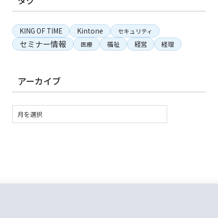
タグ
KING OF TIME
Kintone
セキュリティ
セミナー情報
経営
福祉
経理
医療
アーカイブ