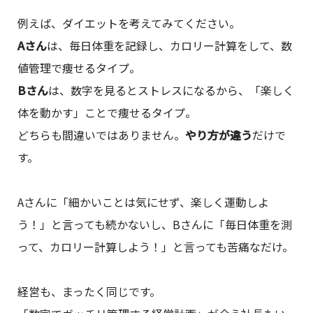
例えば、ダイエットを考えてみてください。
Aさん
は、毎日体重を記録し、カロリー計算をして、数
値管理で痩せるタイプ。
Bさん
は、数字を見るとストレスになるから、「楽しく
体を動かす」ことで痩せるタイプ。
どちらも間違いではありません。
やり方が違う
だけで
す。
Aさんに「細かいことは気にせず、楽しく運動しよ
う！」と言っても続かないし、Bさんに「毎日体重を測
って、カロリー計算しよう！」と言っても苦痛なだけ。
経営も、まったく同じです。