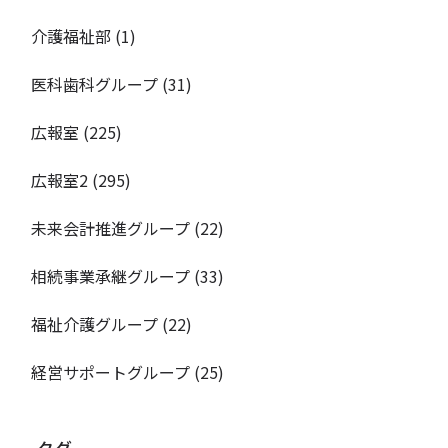
介護福祉部
(1)
医科歯科グループ
(31)
広報室
(225)
広報室2
(295)
未来会計推進グループ
(22)
相続事業承継グループ
(33)
福祉介護グループ
(22)
経営サポートグループ
(25)