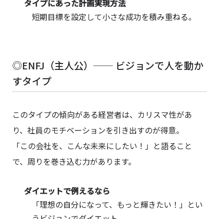
タイプにあった計画実現方法
短期目標を設定して小さな成功を積み重ねる。
◎ENFJ（主人公）── ビジョンで人を動か
すタイプ
このタイプの傾向がある経営者は、カリスマ性があ
り、社員のモチベーションを引き出すのが得意。
「この会社を、こんな未来にしたい！」と語ること
で、周りを巻き込む力があります。
ダイエットで例えるなら
「理想の自分になって、もっと輝きたい！」とい
うビジョンでダイエット。