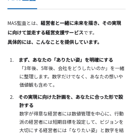
MAS監査とは、
経営者と一緒に未来を描き、その実現
に向けて並走する経営支援サービス
です。
具体的には、こんなことを提供しています。
まず、あなたの「ありたい姿」を明確にする
「3年後、5年後、会社をどうしたいのか」を一緒
に整理します。数字だけでなく、あなたの想いや
価値観も含めて。
その実現に向けた計画を、あなたに合った形で設
計する
数字が得意な経営者には数値管理を中心に、行動
派の経営者には短期目標を設定して、ビジョンを
大切にする経営者には「なりたい姿」と数字を結