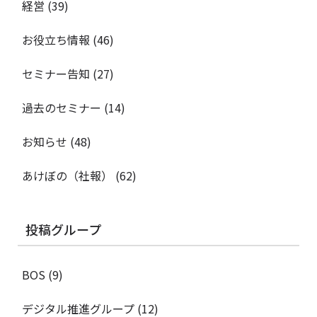
経営
(39)
お役立ち情報
(46)
セミナー告知
(27)
過去のセミナー
(14)
お知らせ
(48)
あけぼの（社報）
(62)
投稿グループ
BOS
(9)
デジタル推進グループ
(12)