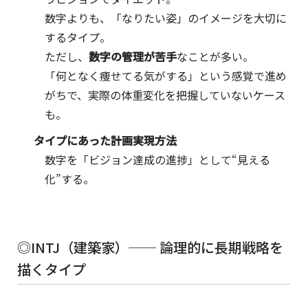
数字よりも、「なりたい姿」のイメージを大切に
するタイプ。
ただし、
数字の管理が苦手
なことが多い。
「何となく痩せてる気がする」という感覚で進め
がちで、実際の体重変化を把握していないケース
も。
タイプにあった計画実現方法
数字を「ビジョン達成の進捗」として“見える
化”する。
◎INTJ（建築家）── 論理的に長期戦略を
描くタイプ