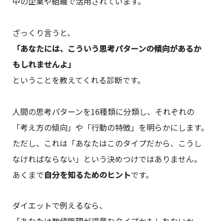
中の企業や組織で活用されています。
ざっくり言うと、
「あなたには、こういう思考パターンの傾向があるか
もしれませんよ」
ということを教えてくれる診断です。
人間の思考パターンを16種類に分類し、それぞれの
「考え方の傾向」や「行動の特徴」を明らかにします。
ただし、これは「あなたはこのタイプだから、こうし
なければならない」という決めつけではありません。
あくまで
自分を知るためのヒント
です。
ダイエットで例えるなら、
「あなたは数値管理が得意なタイプかもしれないか