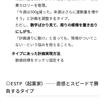
費カロリーを管理。
「今週は500g減った。来週はさらに運動量を増や
そう」と計画を調整するタイプ。
ただし、
数字ばかり見て、周りの感情を置き去り
にしがち
。
「計画通りに動け」と言っても、現場がついてこ
ない…という悩みを抱えることも。
タイプにあった計画実現方法
数値目標をガッチリ設定する
◎ESTP（起業家）── 直感とスピードで勝
負するタイプ