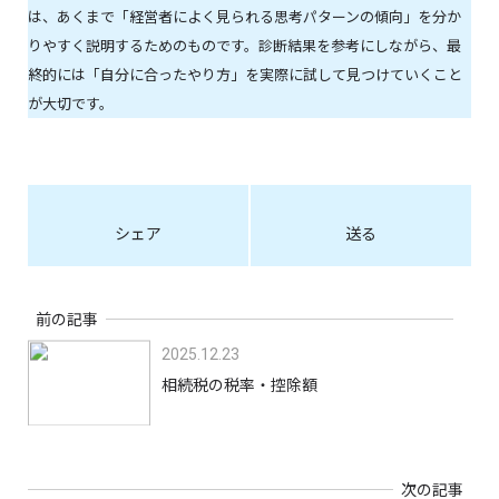
は、あくまで「経営者によく見られる思考パターンの傾向」を分か
りやすく説明するためのものです。診断結果を参考にしながら、最
終的には「自分に合ったやり方」を実際に試して見つけていくこと
が大切です。
シェア
送る
前の記事
2025.12.23
相続税の税率・控除額
次の記事