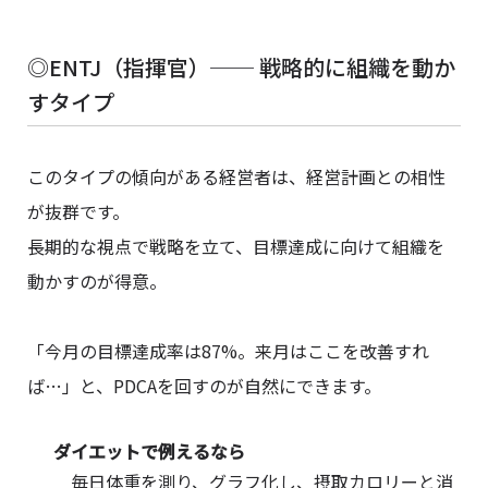
◎ENTJ（指揮官）── 戦略的に組織を動か
すタイプ
このタイプの傾向がある経営者は、経営計画との相性
が抜群です。
長期的な視点で戦略を立て、目標達成に向けて組織を
動かすのが得意。
「今月の目標達成率は87%。来月はここを改善すれ
ば…」と、PDCAを回すのが自然にできます。
ダイエットで例えるなら
毎日体重を測り、グラフ化し、摂取カロリーと消