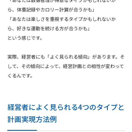
ら、体重記録やカロリー計算が合うかも」
「あなたは楽しさを重視するタイプかもしれないか
ら、好きな運動を続ける方が合うかも」
という感じです。
実際、経営者にも「よく見られる傾向」があります。そ
して、その傾向によって、経営計画との相性が変わって
くるんです。
経営者によく見られる4つのタイプと
計画実現方法例