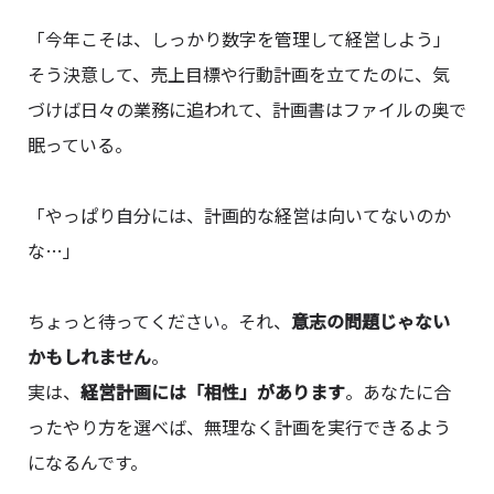
「今年こそは、しっかり数字を管理して経営しよう」
そう決意して、売上目標や行動計画を立てたのに、気
づけば日々の業務に追われて、計画書はファイルの奥で
眠っている。
「やっぱり自分には、計画的な経営は向いてないのか
な…」
ちょっと待ってください。それ、
意志の問題じゃない
かもしれません
。
実は、
経営計画には「相性」があります
。あなたに合
ったやり方を選べば、無理なく計画を実行できるよう
になるんです。