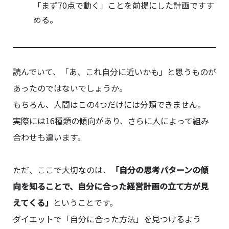
「まず70点で動く」ことを前提にした計画ですす
める。
読んでいて、「あ、これ自分に近いかも」と思うものが
あったのではないでしょうか。
もちろん、人間はこの4つだけには分類できません。
実際には16種類の傾向があり、さらに人によって組み
合わせも違います。
ただ、ここで大切なのは、
「自分の思考パターンの傾
向を知ることで、自分に合った経営計画の立て方が見
えてくる」
ということです。
ダイエットで「自分に合った方法」を見つけるよう