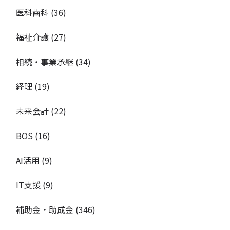
医科歯科
(36)
福祉介護
(27)
相続・事業承継
(34)
経理
(19)
未来会計
(22)
BOS
(16)
AI活用
(9)
IT支援
(9)
補助金・助成金
(346)