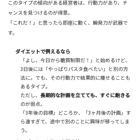
このタイプの傾向がある経営者は、行動力があり、チ
ャンスを見つけるのが得意。
「これだ！」と思ったら即座に動く、瞬発力が武器で
す。
ダイエットで例えるなら
「よし、今日から糖質制限だ！」と始めるけど、
3日後には「やっぱりパスタ食べたい」と別の方
法に。でも、その行動力で結果的に痩せることも
あるタイプ。
ただし、
長期的な計画を立てても、すぐに飽きる
のが弱点。
「3年後の目標」どころか、「3ヶ月後の計画」す
ら遠すぎて、途中で別のことに興味が移ってしま
う。