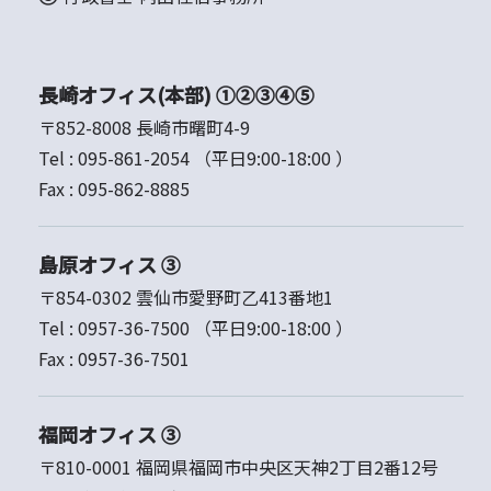
長崎オフィス(本部) ①②③④⑤
〒852-8008 長崎市曙町4-9
Tel :
095-861-2054
（平日9:00-18:00 ）
Fax :
095-862-8885
島原オフィス ③
〒854-0302 雲仙市愛野町乙413番地1
Tel :
0957-36-7500
（平日9:00-18:00 ）
Fax :
0957-36-7501
福岡オフィス ③
〒810-0001 福岡県福岡市中央区天神2丁目2番12号