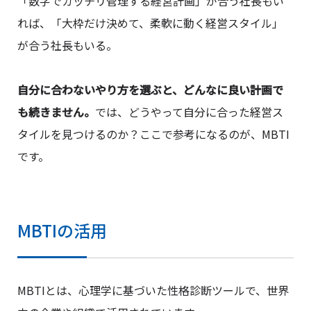
「数字でガッチリ管理する経営計画」が合う社長もい
れば、「大枠だけ決めて、柔軟に動く経営スタイル」
が合う社長もいる。
自分に合わないやり方を選ぶと、どんなに良い計画で
も続きません。
では、どうやって自分に合った経営ス
タイルを見つけるのか？ここで参考になるのが、MBTI
です。
MBTIの活用
MBTIとは、心理学に基づいた性格診断ツールで、世界