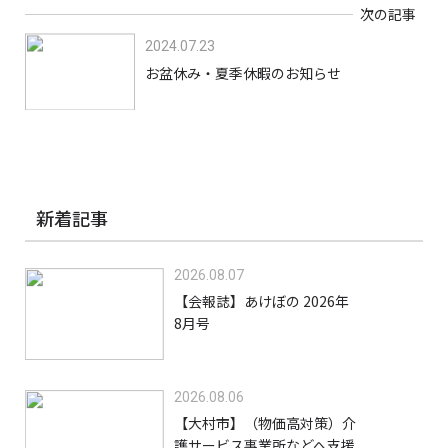
次の記事
2024.07.23
お盆休み・夏季休暇のお知らせ
新着記事
2026.08.07
【会報誌】あけぼの 2026年
8月号
2026.08.06
【大村市】（物価高対策）介
護サービス事業所などへ支援