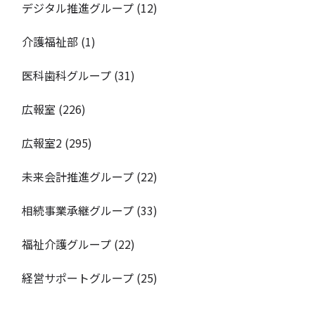
デジタル推進グループ
(12)
介護福祉部
(1)
医科歯科グループ
(31)
広報室
(226)
広報室2
(295)
未来会計推進グループ
(22)
相続事業承継グループ
(33)
福祉介護グループ
(22)
経営サポートグループ
(25)