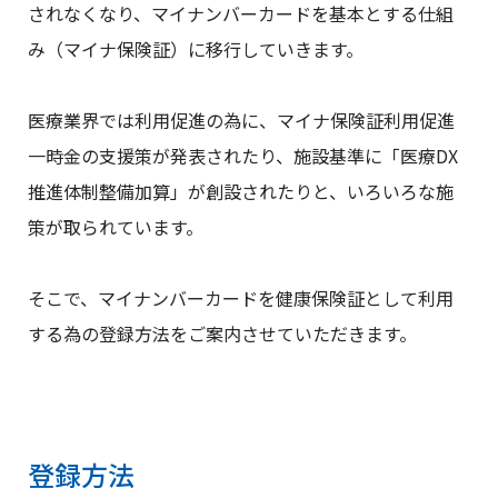
されなくなり、マイナンバーカードを基本とする仕組
み（マイナ保険証）に移行していきます。
医療業界では利用促進の為に、マイナ保険証利用促進
一時金の支援策が発表されたり、施設基準に「医療DX
推進体制整備加算」が創設されたりと、いろいろな施
策が取られています。
そこで、マイナンバーカードを健康保険証として利用
する為の登録方法をご案内させていただきます。
登録方法