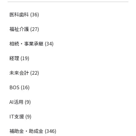
医科歯科
(36)
福祉介護
(27)
相続・事業承継
(34)
経理
(19)
未来会計
(22)
BOS
(16)
AI活用
(9)
IT支援
(9)
補助金・助成金
(346)