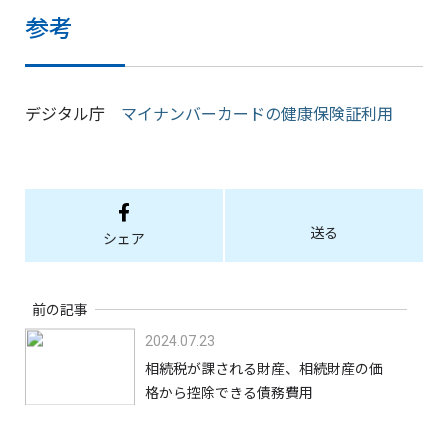
参考
デジタル庁
マイナンバーカードの健康保険証利用
送る
シェア
前の記事
2024.07.23
相続税が課される財産、相続財産の価
格から控除できる債務費用