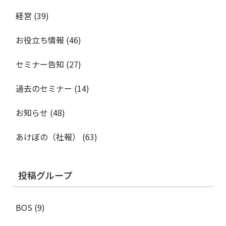
経営
(39)
お役立ち情報
(46)
セミナー告知
(27)
過去のセミナー
(14)
お知らせ
(48)
あけぼの（社報）
(63)
投稿グループ
BOS
(9)