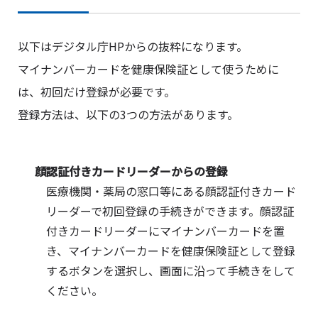
以下はデジタル庁HPからの抜粋になります。
マイナンバーカードを健康保険証として使うために
は、初回だけ登録が必要です。
登録方法は、以下の3つの方法があります。
顔認証付きカードリーダーからの登録
医療機関・薬局の窓口等にある顔認証付きカード
リーダーで初回登録の手続きができます。顔認証
付きカードリーダーにマイナンバーカードを置
き、マイナンバーカードを健康保険証として登録
するボタンを選択し、画面に沿って手続きをして
ください。