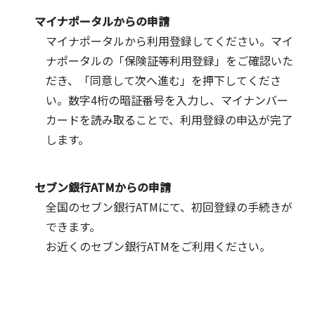
マイナポータルからの申請
マイナポータルから利用登録してください。マイ
ナポータルの「保険証等利用登録」をご確認いた
だき、「同意して次へ進む」を押下してくださ
い。数字4桁の暗証番号を入力し、マイナンバー
カードを読み取ることで、利用登録の申込が完了
します。
セブン銀行ATMからの申請
全国のセブン銀行ATMにて、初回登録の手続きが
できます。
お近くのセブン銀行ATMをご利用ください。