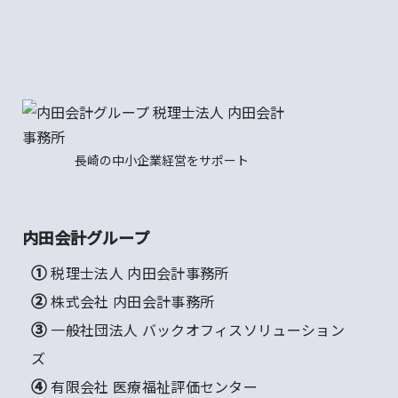
長崎の中小企業経営をサポート
内田会計グループ
① 税理士法人 内田会計事務所
② 株式会社 内田会計事務所
③ 一般社団法人 バックオフィスソリューション
ズ
④ 有限会社 医療福祉評価センター