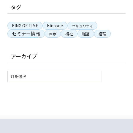
タグ
KING OF TIME
Kintone
セキュリティ
セミナー情報
経営
福祉
経理
医療
アーカイブ