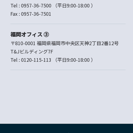
Tel :
0957-36-7500
（平日9:00-18:00 ）
Fax :
0957-36-7501
福岡オフィス ③
〒810-0001 福岡県福岡市中央区天神2丁目2番12号
T&Jビルディング7F
Tel :
0120-115-113
（平日9:00-18:00 ）