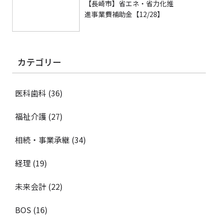
【長崎市】省エネ・省力化推
進事業費補助金【12/28】
カテゴリー
医科歯科
(36)
福祉介護
(27)
相続・事業承継
(34)
経理
(19)
未来会計
(22)
BOS
(16)