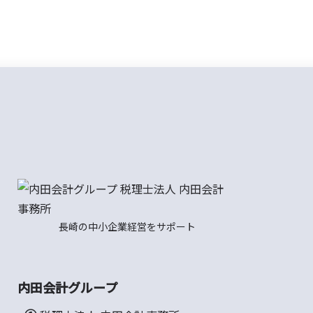
長崎の中小企業経営をサポート
内田会計グループ