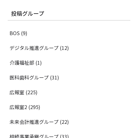
投稿グループ
BOS
(9)
デジタル推進グループ
(12)
介護福祉部
(1)
医科歯科グループ
(31)
広報室
(225)
広報室2
(295)
未来会計推進グループ
(22)
相続事業承継グループ
(33)