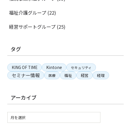
福祉介護グループ
(22)
経営サポートグループ
(25)
タグ
KING OF TIME
Kintone
セキュリティ
セミナー情報
経営
福祉
経理
医療
アーカイブ