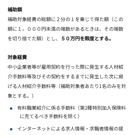
補助額
補助対象経費の総額に２分の１を乗じて得た額（この
額に１，０００円未満の端数があるときは、その端数
を切り捨てた額）とし、
５０万円を限度とする。
対象経費
中小企業者等が雇用契約を行った際に発生する人材紹
介手数料等及びその契約をするまでに発生した次に掲
げる人材紹介手数料等（補助対象者あたり1名のみを対
象とする。）
有料職業紹介に係る手数料（第2種特別加入保険料
に充てるべき手数料を除く）
インターネットによる求人情報・求職者情報の提