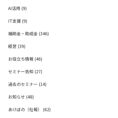
AI活用
(9)
IT支援
(9)
補助金・助成金
(346)
経営
(39)
お役立ち情報
(46)
セミナー告知
(27)
過去のセミナー
(14)
お知らせ
(48)
あけぼの（社報）
(62)