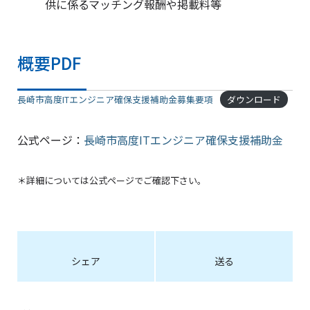
供に係るマッチング報酬や掲載料等
概要PDF
長崎市高度ITエンジニア確保支援補助金募集要項
ダウンロード
公式ページ：
長崎市高度ITエンジニア確保支援補助金
＊詳細については公式ページでご確認下さい。
シェア
送る