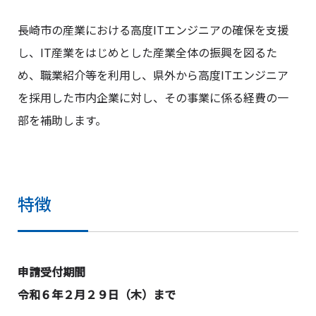
長崎市の産業における高度ITエンジニアの確保を支援
し、IT産業をはじめとした産業全体の振興を図るた
め、職業紹介等を利用し、県外から高度ITエンジニア
を採用した市内企業に対し、その事業に係る経費の一
部を補助します。
特徴
申請受付期間
令和６年２月２９日（木）まで