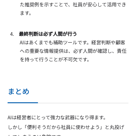
た推奨例を示すことで、社員が安心して活用でき
ます。
最終判断は必ず人間が行う
AIはあくまでも補助ツールです。経営判断や顧客
への重要な情報提供は、必ず人間が確認し、責任
を持って行うことが不可欠です。
まとめ
AIは経営者にとって強力な武器になり得ます。
しかし「便利そうだから社員に使わせよう」と丸投げ