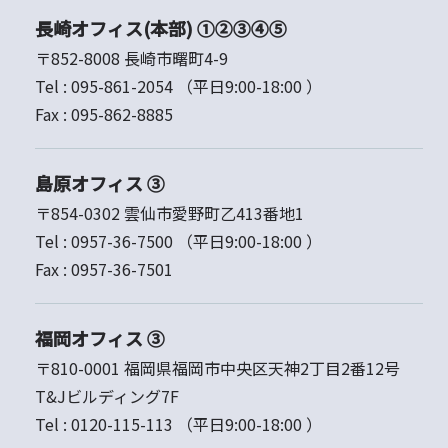
長崎オフィス(本部) ①②③④⑤
〒852-8008 長崎市曙町4-9
Tel :
095-861-2054
（平日9:00-18:00 ）
Fax :
095-862-8885
島原オフィス ③
〒854-0302 雲仙市愛野町乙413番地1
Tel :
0957-36-7500
（平日9:00-18:00 ）
Fax :
0957-36-7501
福岡オフィス ③
〒810-0001 福岡県福岡市中央区天神2丁目2番12号
T&Jビルディング7F
Tel :
0120-115-113
（平日9:00-18:00 ）