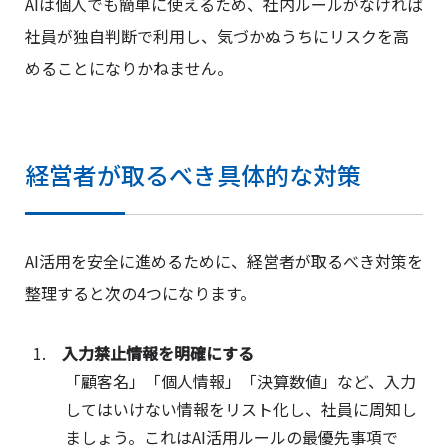
AIは個人でも簡単に使えるため、社内ルールがなければ
社員が独自判断で利用し、気づかぬうちにリスクを高
めることになりかねません。
経営者が取るべき具体的な対策
AI活用を安全に進めるために、経営者が取るべき対策を
整理すると次の4つになります。
入力禁止情報を明確にする
「顧客名」「個人情報」「決算数値」など、入力
してはいけない情報をリスト化し、社員に周知し
ましょう。これはAI活用ルールの最優先事項で