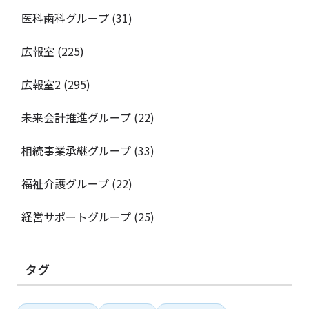
医科歯科グループ
(31)
広報室
(225)
広報室2
(295)
未来会計推進グループ
(22)
相続事業承継グループ
(33)
福祉介護グループ
(22)
経営サポートグループ
(25)
タグ