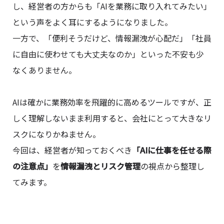
し、経営者の方からも「AIを業務に取り入れてみたい」
という声をよく耳にするようになりました。
一方で、「便利そうだけど、情報漏洩が心配だ」「社員
に自由に使わせても大丈夫なのか」といった不安も少
なくありません。
AIは確かに業務効率を飛躍的に高めるツールですが、正
しく理解しないまま利用すると、会社にとって大きなリ
スクになりかねません。
今回は、経営者が知っておくべき
「AIに仕事を任せる際
の注意点」
を
情報漏洩とリスク管理
の視点から整理し
てみます。