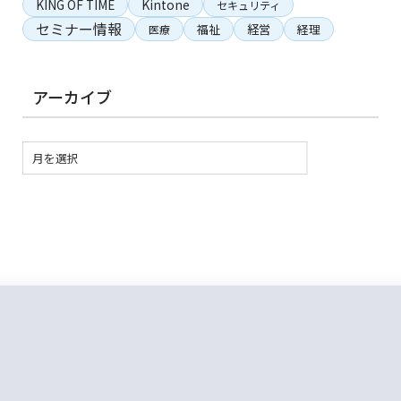
KING OF TIME
Kintone
セキュリティ
セミナー情報
経営
福祉
経理
医療
アーカイブ