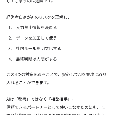
してしまうのは危険です。
経営者自身がAIのリスクを理解し、
入力禁止情報を決める
データを加工して使う
社内ルールを明文化する
最終判断は人間がする
この4つの対策を取ることで、安心してAIを業務に取り
入れることができます。
AIは「秘書」ではなく「相談相手」。
信頼できるパートナーとして使いこなすためにも、ま