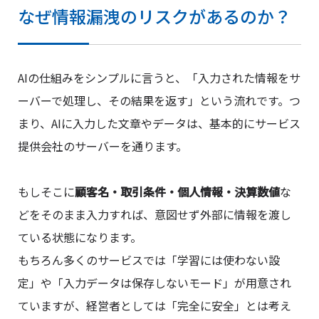
なぜ情報漏洩のリスクがあるのか？
AIの仕組みをシンプルに言うと、「入力された情報をサ
ーバーで処理し、その結果を返す」という流れです。つ
まり、AIに入力した文章やデータは、基本的にサービス
提供会社のサーバーを通ります。
もしそこに
顧客名・取引条件・個人情報・決算数値
な
どをそのまま入力すれば、意図せず外部に情報を渡し
ている状態になります。
もちろん多くのサービスでは「学習には使わない設
定」や「入力データは保存しないモード」が用意され
ていますが、経営者としては「完全に安全」とは考え