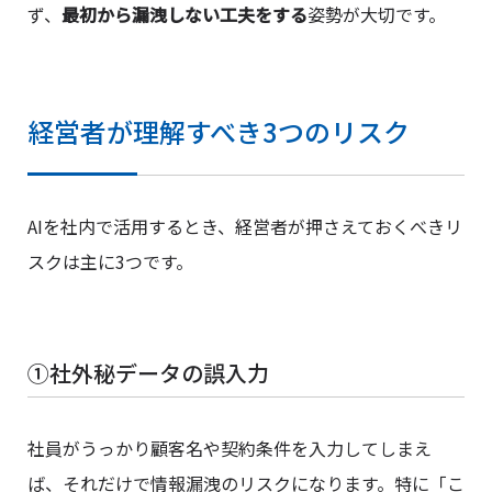
ず、
最初から漏洩しない工夫をする
姿勢が大切です。
経営者が理解すべき3つのリスク
AIを社内で活用するとき、経営者が押さえておくべきリ
スクは主に3つです。
①社外秘データの誤入力
社員がうっかり顧客名や契約条件を入力してしまえ
ば、それだけで情報漏洩のリスクになります。特に「こ