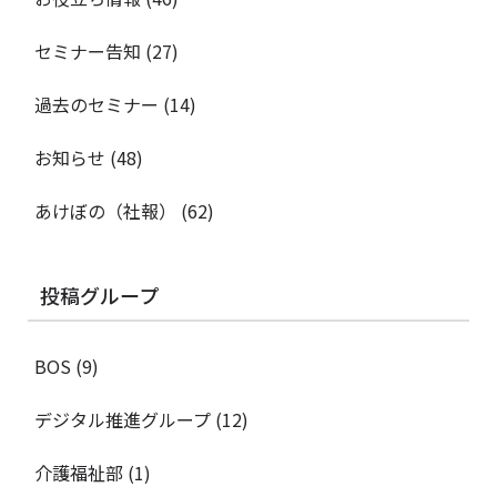
セミナー告知
(27)
過去のセミナー
(14)
お知らせ
(48)
あけぼの（社報）
(62)
投稿グループ
BOS
(9)
デジタル推進グループ
(12)
介護福祉部
(1)