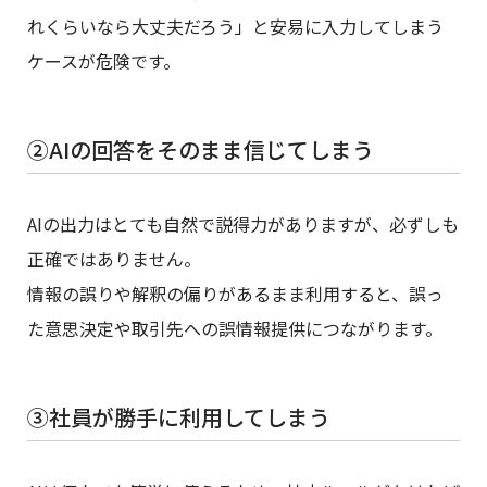
れくらいなら大丈夫だろう」と安易に入力してしまう
ケースが危険です。
②AIの回答をそのまま信じてしまう
AIの出力はとても自然で説得力がありますが、必ずしも
正確ではありません。
情報の誤りや解釈の偏りがあるまま利用すると、誤っ
た意思決定や取引先への誤情報提供につながります。
③社員が勝手に利用してしまう