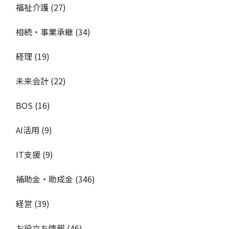
福祉介護
(27)
相続・事業承継
(34)
経理
(19)
未来会計
(22)
BOS
(16)
AI活用
(9)
IT支援
(9)
補助金・助成金
(346)
経営
(39)
お役立ち情報
(46)