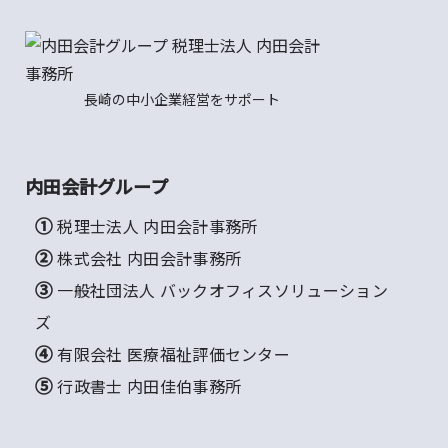
長崎の中小企業経営をサポート
内田会計グループ
① 税理士法人 内田会計事務所
② 株式会社 内田会計事務所
③ 一般社団法人 バックオフィスソリューション
ズ
④ 有限会社 医療福祉評価センター
⑤ 行政書士 内田佳伯事務所