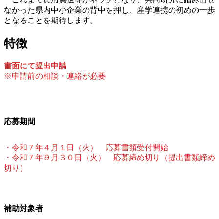
なかった県内中小企業の背中を押し、産学連携の初めの一歩
となることを期待します。
特徴
書面にて提出申請
※申請前の相談・連絡が必要
応募期間
・令和７年４月１日（火） 応募書類受付開始
・令和７年９月３０日（火） 応募締め切り（提出書類締め
切り）
補助対象者