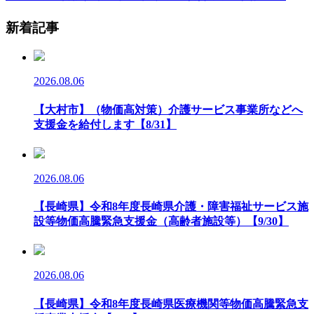
新着記事
2026.08.06
【大村市】（物価高対策）介護サービス事業所などへ
支援金を給付します【8/31】
2026.08.06
【長崎県】令和8年度長崎県介護・障害福祉サービス施
設等物価高騰緊急支援金（高齢者施設等）【9/30】
2026.08.06
【長崎県】令和8年度長崎県医療機関等物価高騰緊急支