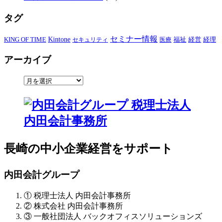
タグ
セミナー情報
KING OF TIME
Kintone
経営
セキュリティ
医療
福祉
経理
アーカイブ
長崎の中小企業経営をサポート
内田会計グループ
① 税理士法人 内田会計事務所
② 株式会社 内田会計事務所
③ 一般社団法人 バックオフィスソリューションズ