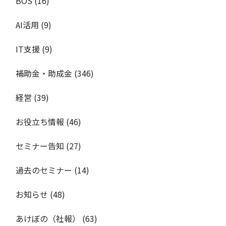
BOS
(16)
AI活用
(9)
IT支援
(9)
補助金・助成金
(346)
経営
(39)
お役立ち情報
(46)
セミナー告知
(27)
過去のセミナー
(14)
お知らせ
(48)
あけぼの（社報）
(63)