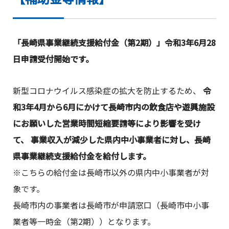
「長崎県事業継続支援給付金（第2期）」令和3年6月28
日申請受付開始です。
新型コロナウイルス感染症の拡大を防止するため、
令
和3年4月から6月にかけて長崎市内の飲食店や遊興施設
にお願いした営業時間短縮要請等により影響を受け
て、 事業収入が減少した県内中小事業者に対し、長崎
県事業継続支援給付金を給付します。
※こちらの給付金は長崎市以外の県内中小事業者が対
象です。
長崎市内の事業者は長崎市が申請窓口（長崎市中小事
業者等一時金（第2期））となります。