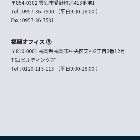
〒854-0302 雲仙市愛野町乙413番地1
Tel :
0957-36-7500
（平日9:00-18:00 ）
Fax :
0957-36-7501
福岡オフィス ③
〒810-0001 福岡県福岡市中央区天神2丁目2番12号
T&Jビルディング7F
Tel :
0120-115-113
（平日9:00-18:00 ）