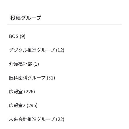
投稿グループ
BOS
(9)
デジタル推進グループ
(12)
介護福祉部
(1)
医科歯科グループ
(31)
広報室
(226)
広報室2
(295)
未来会計推進グループ
(22)