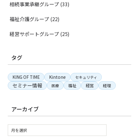
相続事業承継グループ
(33)
福祉介護グループ
(22)
経営サポートグループ
(25)
タグ
KING OF TIME
Kintone
セキュリティ
セミナー情報
経営
福祉
経理
医療
アーカイブ