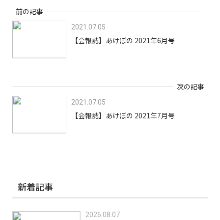
前の記事
2021.07.05
【会報誌】あけぼの 2021年6月号
次の記事
2021.07.05
【会報誌】あけぼの 2021年7月号
新着記事
2026.08.07