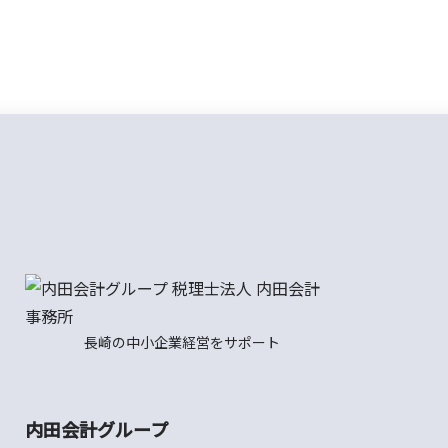
長崎の中小企業経営をサポート
内田会計グループ