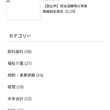
【雲仙市】燃油高騰等対策事
業継続支援金【1/29】
カテゴリー
医科歯科
(36)
福祉介護
(27)
相続・事業承継
(34)
経理
(19)
未来会計
(22)