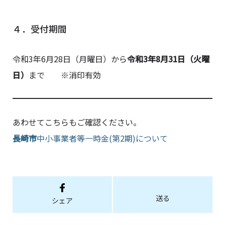
４．受付期間
令和3年6月28日（月曜日）から
令和3年8月31日（火曜
日）
まで ※消印有効
あわせてこちらもご確認ください。
長崎市
中小事業者等一時金(第2期)について
送る
シェア