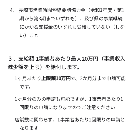
長崎市営業時間短縮要請協力金（令和3年度・第1
期から第3期までいずれも）、及び県の事業継続
にかかる支援金のいずれも受給していない（しな
い）こと
３．支給額 1事業者あたり最大20万円（事業収入
減少額を上限）を給付します。
1ヶ月あたり
上限額10万円
で、2か月分まで申請可能
です。
1ヶ月分のみの申請も可能ですが、1事業者あたり1
回限りの申請になりますのでご注意ください
店舗数に関わらず、1事業者あたり1回限りの申請と
なります