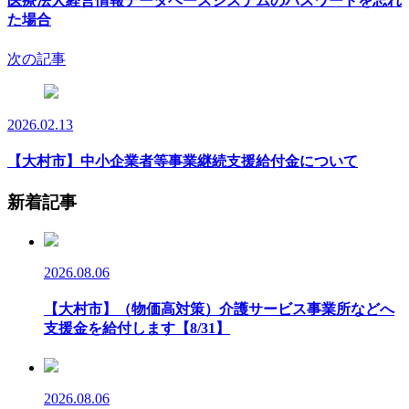
医療法人経営情報データベースシステムのパスワードを忘れ
た場合
次の記事
2026.02.13
【大村市】中小企業者等事業継続支援給付金について
新着記事
2026.08.06
【大村市】（物価高対策）介護サービス事業所などへ
支援金を給付します【8/31】
2026.08.06