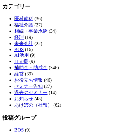
カテゴリー
医科歯科
(36)
福祉介護
(27)
相続・事業承継
(34)
経理
(19)
未来会計
(22)
BOS
(16)
AI活用
(9)
IT支援
(9)
補助金・助成金
(346)
経営
(39)
お役立ち情報
(46)
セミナー告知
(27)
過去のセミナー
(14)
お知らせ
(48)
あけぼの（社報）
(62)
投稿グループ
BOS
(9)