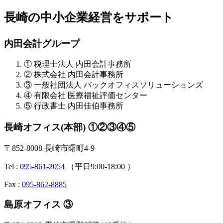
長崎の中小企業経営をサポート
内田会計グループ
① 税理士法人 内田会計事務所
② 株式会社 内田会計事務所
③ 一般社団法人 バックオフィスソリューションズ
④ 有限会社 医療福祉評価センター
⑤ 行政書士 内田佳伯事務所
長崎オフィス(本部) ①②③④⑤
〒852-8008 長崎市曙町4-9
Tel :
095-861-2054
（平日9:00-18:00 ）
Fax :
095-862-8885
島原オフィス ③