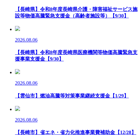
【長崎県】令和8年度長崎県介護・障害福祉サービス施
設等物価高騰緊急支援金（高齢者施設等）【9/30】
2026.08.06
【長崎県】令和8年度長崎県医療機関等物価高騰緊急支
援事業支援金【9/30】
2026.08.06
【雲仙市】燃油高騰等対策事業継続支援金【1/29】
2026.08.06
【長崎市】省エネ・省力化推進事業費補助金【12/28】