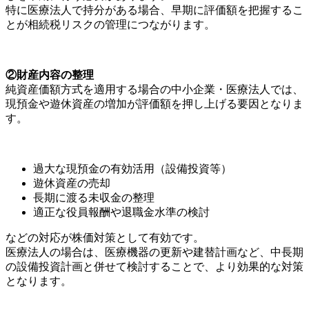
特に医療法人で持分がある場合、早期に評価額を把握するこ
とが相続税リスクの管理につながります。
②財産内容の整理
純資産価額方式を適用する場合の中小企業・医療法人では、
現預金や遊休資産の増加が評価額を押し上げる要因となりま
す。
過大な現預金の有効活用（設備投資等）
遊休資産の売却
長期に渡る未収金の整理
適正な役員報酬や退職金水準の検討
などの対応が株価対策として有効です。
医療法人の場合は、医療機器の更新や建替計画など、中長期
の設備投資計画と併せて検討することで、より効果的な対策
となります。