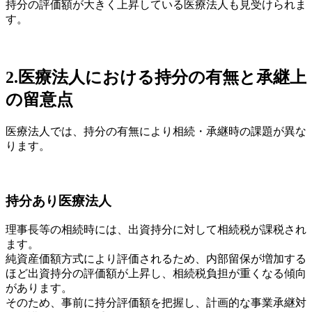
持分の評価額が大きく上昇している医療法人も見受けられま
す。
2.医療法人における持分の有無と承継上
の留意点
医療法人では、持分の有無により相続・承継時の課題が異な
ります。
持分あり医療法人
理事長等の相続時には、出資持分に対して相続税が課税され
ます。
純資産価額方式により評価されるため、内部留保が増加する
ほど出資持分の評価額が上昇し、相続税負担が重くなる傾向
があります。
そのため、事前に持分評価額を把握し、計画的な事業承継対