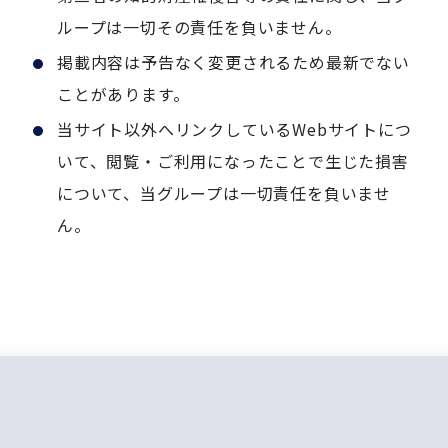
ループは一切その責任を負いません。
掲載内容は予告なく変更されるため最新でない
ことがあります。
当サイト以外へリンクしているWebサイトにつ
いて、閲覧・ご利用になったことで生じた損害
について、当グループは一切責任を負いませ
ん。