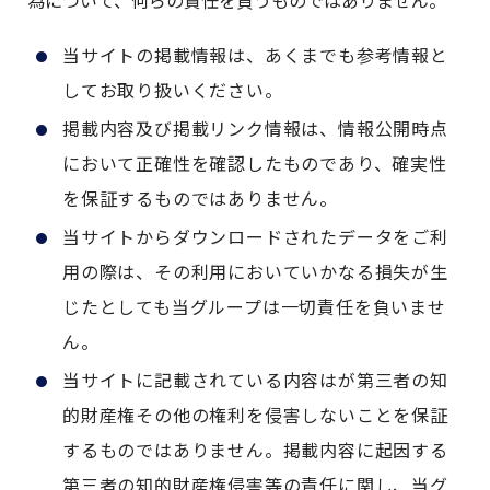
当サイトの掲載情報は、あくまでも参考情報と
してお取り扱いください。
掲載内容及び掲載リンク情報は、情報公開時点
において正確性を確認したものであり、確実性
を保証するものではありません。
当サイトからダウンロードされたデータをご利
用の際は、その利用においていかなる損失が生
じたとしても当グループは一切責任を負いませ
ん。
当サイトに記載されている内容はが第三者の知
的財産権その他の権利を侵害しないことを保証
するものではありません。掲載内容に起因する
第三者の知的財産権侵害等の責任に関し、当グ