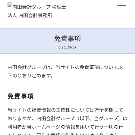
免責事項
DISCLAIMER
内田会計グループは、当サイトの免責事項について以
下のとおり定めます。
免責事項
当サイトの掲載情報の正確性については万全を期して
おりますが、内田会計グループ（以下、当グループ）は
利用者が当ホームページの情報を用いて行う一切の行
為について、何らの責任を負うものではありません。