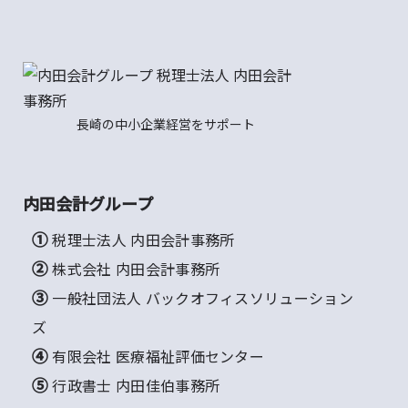
長崎の中小企業経営をサポート
内田会計グループ
① 税理士法人 内田会計事務所
② 株式会社 内田会計事務所
③ 一般社団法人 バックオフィスソリューション
ズ
④ 有限会社 医療福祉評価センター
⑤ 行政書士 内田佳伯事務所