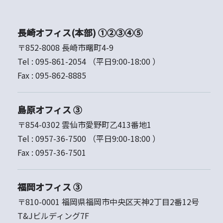
長崎オフィス(本部) ①②③④⑤
〒852-8008 長崎市曙町4-9
Tel :
095-861-2054
（平日9:00-18:00 ）
Fax :
095-862-8885
島原オフィス ③
〒854-0302 雲仙市愛野町乙413番地1
Tel :
0957-36-7500
（平日9:00-18:00 ）
Fax :
0957-36-7501
福岡オフィス ③
〒810-0001 福岡県福岡市中央区天神2丁目2番12号
T&Jビルディング7F